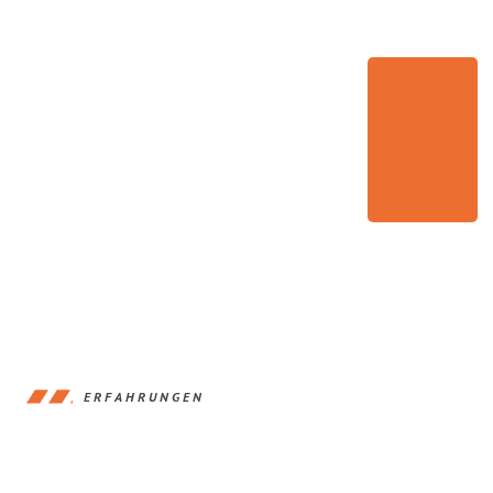
ERFAHRUNGEN