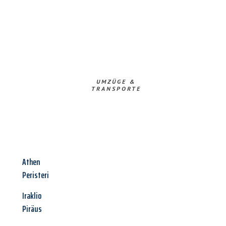
UMZÜGE &
TRANSPORTE
Athen
Peristeri
Iraklio
Piräus