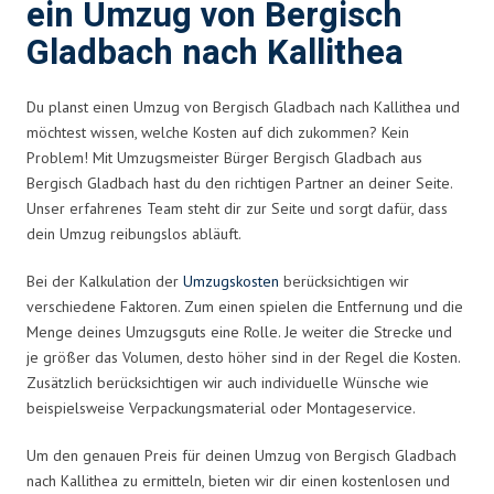
ein Umzug von Bergisch
Gladbach nach Kallithea
Du planst einen Umzug von Bergisch Gladbach nach Kallithea und
möchtest wissen, welche Kosten auf dich zukommen? Kein
Problem! Mit Umzugsmeister Bürger Bergisch Gladbach aus
Bergisch Gladbach hast du den richtigen Partner an deiner Seite.
Unser erfahrenes Team steht dir zur Seite und sorgt dafür, dass
dein Umzug reibungslos abläuft.
Bei der Kalkulation der
Umzugskosten
berücksichtigen wir
verschiedene Faktoren. Zum einen spielen die Entfernung und die
Menge deines Umzugsguts eine Rolle. Je weiter die Strecke und
je größer das Volumen, desto höher sind in der Regel die Kosten.
Zusätzlich berücksichtigen wir auch individuelle Wünsche wie
beispielsweise Verpackungsmaterial oder Montageservice.
Um den genauen Preis für deinen Umzug von Bergisch Gladbach
nach Kallithea zu ermitteln, bieten wir dir einen kostenlosen und