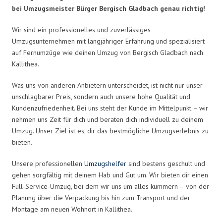
bei Umzugsmeister Bürger Bergisch Gladbach genau richtig!
Wir sind ein professionelles und zuverlässiges
Umzugsunternehmen mit langjähriger Erfahrung und spezialisiert
auf Fernumzüge wie deinen Umzug von Bergisch Gladbach nach
Kallithea.
Was uns von anderen Anbietern unterscheidet, ist nicht nur unser
unschlagbarer Preis, sondern auch unsere hohe Qualität und
Kundenzufriedenheit. Bei uns steht der Kunde im Mittelpunkt – wir
nehmen uns Zeit für dich und beraten dich individuell zu deinem
Umzug. Unser Ziel ist es, dir das bestmögliche Umzugserlebnis zu
bieten.
Unsere professionellen
Umzugshelfer
sind bestens geschult und
gehen sorgfältig mit deinem Hab und Gut um. Wir bieten dir einen
Full-Service-Umzug, bei dem wir uns um alles kümmern – von der
Planung über die Verpackung bis hin zum Transport und der
Montage am neuen Wohnort in Kallithea.