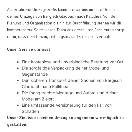
Als erfahrene Umzugsprofis kümmern wir uns um alle Details
deines Umzugs von Bergisch Gladbach nach Kallithea. Von der
Planung und Organisation bis hin zur Durchführung stehen wir dir
kompetent zur Seite. Unser Team aus geschulten Fachleuten sorgt
dafür, dass dein Umzug reibungslos und stressfrei verläuft.
Unser Service umfasst:
Eine kostenlose und unverbindliche Beratung vor Ort
Die sorgfältige Verpackung deiner Möbel und
Gegenstände
Den sicheren Transport deiner Sachen von Bergisch
Gladbach nach Kallithea
Die fachgerechte Montage und Aufstellung deiner
Möbel am Zielort
Eine umfassende Versicherung für den Fall von
Schäden
Unser Ziel ist es, deinen Umzug so angenehm wie möglich zu
gestalten: