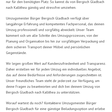
nur für den benötigten Platz. So kannst du von Bergisch Gladbach
nach Kallithea günstig und stressfrei umziehen.
Umzugsmeister Bürger Bergisch Gladbach verfügt über
langjährige Erfahrung und kompetentes Fachpersonal, das deinen
Umzug professionell und sorgfältig abwickelt. Unser Team
kümmert sich um alle Schritte des Umzugsprozesses, von der
Planung und Organisation bis hin zur sorgfältigen Verpackung und
dem sicheren Transport deiner Möbel und persönlichen
Gegenstände.
Wir legen großen Wert auf Kundenzufriedenheit und Transparenz.
Daher erstellen wir für jeden Umzug ein individuelles Angebot,
das auf deine Bedürfnisse und Anforderungen zugeschnitten ist.
Unser freundliches Team steht dir jederzeit zur Verfügung, um
deine Fragen zu beantworten und dich bei deinem Umzug von
Bergisch Gladbach nach Kallithea zu unterstützen.
Worauf wartest du noch? Kontaktiere Umzugsmeister Bürger
Bergisch Gladbach für eine günstige Beiladungsoption und erlebe