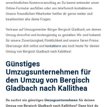
unverbindlichen Kostenvoranschlag an. Du kannst entweder unser
Online-Formular ausfüllen oder uns telefonisch kontaktieren.
Unsere freundlichen Mitarbeiter helfen dir gerne weiter und
beantworten alle deine Fragen.
Vertraue auf Umzugsmeister Bürger Bergisch Gladbach, um deinen
Umzug stressfrei und kostengünstig zu gestalten. Wir sind bekannt
für unsere Zuverlässigkeit, Pünktlichkeit und unsere fairen Preise.
Überzeuge dich selbst und
kontaktiere uns
noch heute für deinen
Umzug von Bergisch Gladbach nach Kallithea!
Günstiges
Umzugsunternehmen für
den Umzug von Bergisch
Gladbach nach Kallithea
Du suchst ein günstiges
Umzugsunternehmen
für deinen
Umzug von Bergisch Gladbach nach Kallithea? Dann bist du