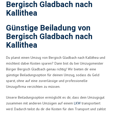
Bergisch Gladbach nach
Kallithea
Günstige Beiladung von
Bergisch Gladbach nach
Kallithea
Du planst einen Umzug von Bergisch Gladbach nach Kallithea und
möchtest dabei Kosten sparen? Dann bist du bei Umzugsmeister
Bürger Bergisch Gladbach genau richtig! Wir bieten dir eine
günstige Beiladungsoption für deinen Umzug, sodass du Geld
sparst, ohne auf eine zuverlässige und professionelle
Umzugsfirma verzichten zu müssen.
Unsere Beiladungsoption ermöglicht es dir, dass dein Umzugsgut
zusammen mit anderen Umzügen auf einem
LKW
transportiert
wird. Dadurch teilst du dir die Kosten für den Transport und zahlst