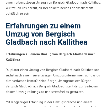
einen reibungslosen Umzug von Bergisch Gladbach nach Kallithea.
Wir freuen uns darauf, dir bei deinem neuen Lebensabschnitt
behilflich zu sein!
Erfahrungen zu einem
Umzug von Bergisch
Gladbach nach Kallithea
Erfahrungen zu einem Umzug von Bergisch Gladbach nach
Kallithea
Du planst einen Umzug von Bergisch Gladbach nach Kallithea und
suchst nach einem zuverlässigen Umzugsunternehmen, auf das du
dich verlassen kannst? Keine Sorge, Umzugsmeister Bürger
Bergisch Gladbach aus Bergisch Gladbach steht dir zur Seite, um
deinen Umzug reibungslos und stressfrei zu gestalten.
Mit langjähriger Erfahrung in der Umzugsbranche und einem