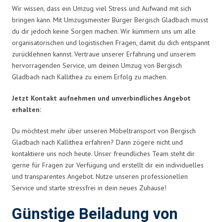
Wir wissen, dass ein Umzug viel Stress und Aufwand mit sich
bringen kann. Mit Umzugsmeister Bürger Bergisch Gladbach musst
du dir jedoch keine Sorgen machen. Wir kümmern uns um alle
organisatorischen und logistischen Fragen, damit du dich entspannt
zurücklehnen kannst. Vertraue unserer Erfahrung und unserem
hervorragenden Service, um deinen Umzug von Bergisch
Gladbach nach Kallithea zu einem Erfolg zu machen.
Jetzt Kontakt aufnehmen und unverbindliches Angebot
erhalten:
Du möchtest mehr über unseren Möbeltransport von Bergisch
Gladbach nach Kallithea erfahren? Dann zögere nicht und
kontaktiere uns noch heute. Unser freundliches Team steht dir
gerne für Fragen zur Verfügung und erstellt dir ein individuelles
und transparentes Angebot. Nutze unseren professionellen
Service und starte stressfrei in dein neues Zuhause!
Günstige Beiladung von