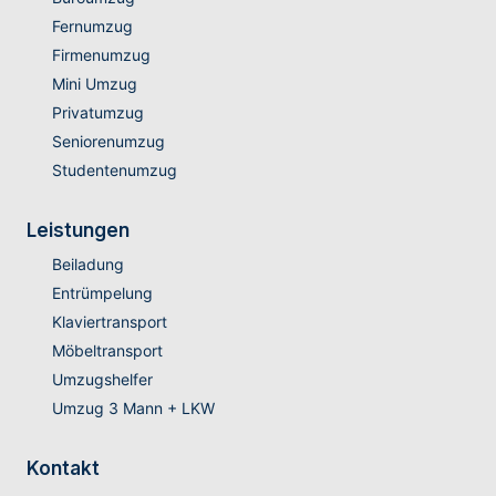
Fernumzug
Firmenumzug
Mini Umzug
Privatumzug
Seniorenumzug
Studentenumzug
Leistungen
Beiladung
Entrümpelung
Klaviertransport
Möbeltransport
Umzugshelfer
Umzug 3 Mann + LKW
Kontakt