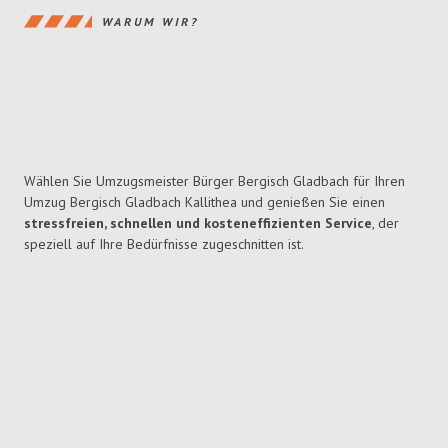
WARUM WIR?
Wählen Sie Umzugsmeister Bürger Bergisch Gladbach für Ihren
Umzug Bergisch Gladbach Kallithea und genießen Sie einen
stressfreien, schnellen und kosteneffizienten Service
, der
speziell auf Ihre Bedürfnisse zugeschnitten ist.