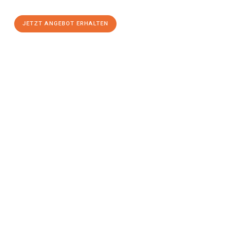
JETZT ANGEBOT ERHALTEN