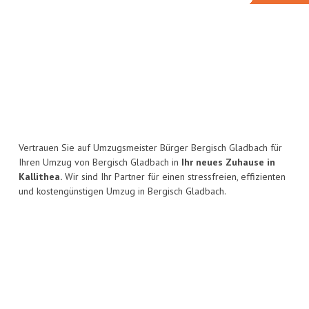
Vertrauen Sie auf Umzugsmeister Bürger Bergisch Gladbach für
Ihren Umzug von Bergisch Gladbach in
Ihr neues Zuhause in
Kallithea.
Wir sind Ihr Partner für einen stressfreien, effizienten
und kostengünstigen Umzug in Bergisch Gladbach.