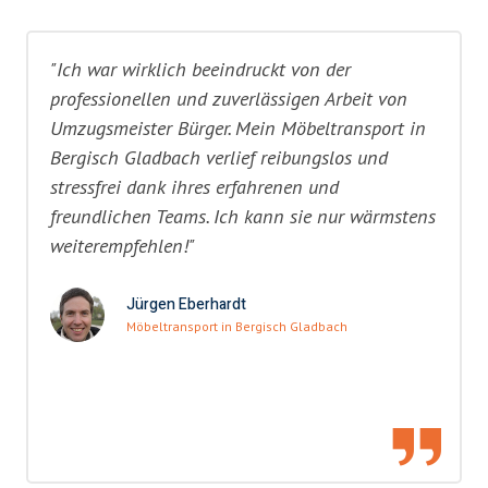
"Ich war wirklich beeindruckt von der
professionellen und zuverlässigen Arbeit von
Umzugsmeister Bürger. Mein Möbeltransport in
Bergisch Gladbach verlief reibungslos und
stressfrei dank ihres erfahrenen und
freundlichen Teams. Ich kann sie nur wärmstens
weiterempfehlen!"
Jürgen Eberhardt
Möbeltransport in Bergisch Gladbach