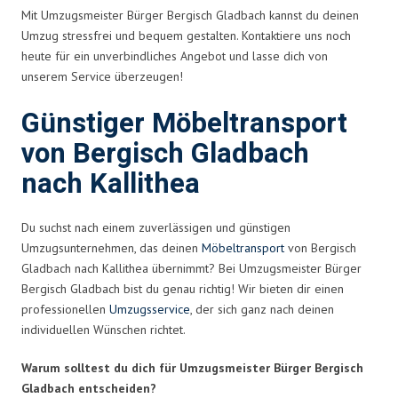
Mit Umzugsmeister Bürger Bergisch Gladbach kannst du deinen
Umzug stressfrei und bequem gestalten. Kontaktiere uns noch
heute für ein unverbindliches Angebot und lasse dich von
unserem Service überzeugen!
Günstiger Möbeltransport
von Bergisch Gladbach
nach Kallithea
Du suchst nach einem zuverlässigen und günstigen
Umzugsunternehmen, das deinen
Möbeltransport
von Bergisch
Gladbach nach Kallithea übernimmt? Bei Umzugsmeister Bürger
Bergisch Gladbach bist du genau richtig! Wir bieten dir einen
professionellen
Umzugsservice
, der sich ganz nach deinen
individuellen Wünschen richtet.
Warum solltest du dich für Umzugsmeister Bürger Bergisch
Gladbach entscheiden?