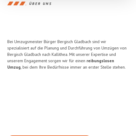
ÜBER UNS
Bei Umzugsmeister Bürger Bergisch Gladbach sind wir
spezialisiert auf die Planung und Durchführung von Umzügen von
Bergisch Gladbach nach Kallithea. Mit unserer Expertise und
unserem Engagement sorgen wir für einen
reibungslosen
Umzug
, bei dem Ihre Bedürfnisse immer an erster Stelle stehen.