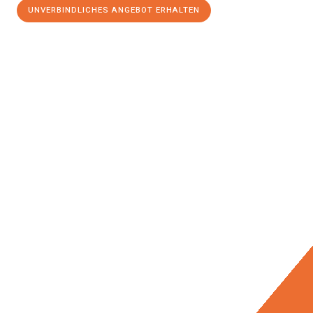
UNVERBINDLICHES ANGEBOT ERHALTEN