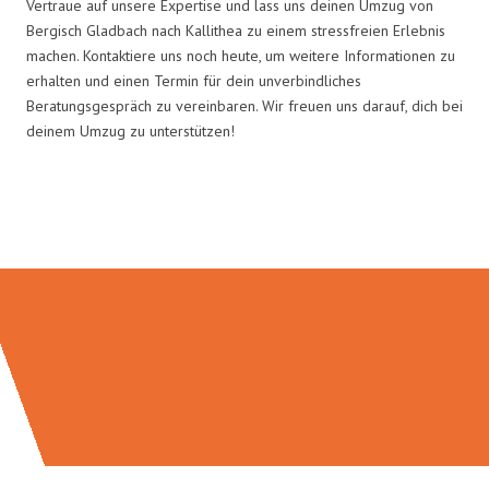
Vertraue auf unsere Expertise und lass uns deinen Umzug von
Bergisch Gladbach nach Kallithea zu einem stressfreien Erlebnis
machen. Kontaktiere uns noch heute, um weitere Informationen zu
erhalten und einen Termin für dein unverbindliches
Beratungsgespräch zu vereinbaren. Wir freuen uns darauf, dich bei
deinem Umzug zu unterstützen!
Umzugsmeister Bürger in Zahlen: