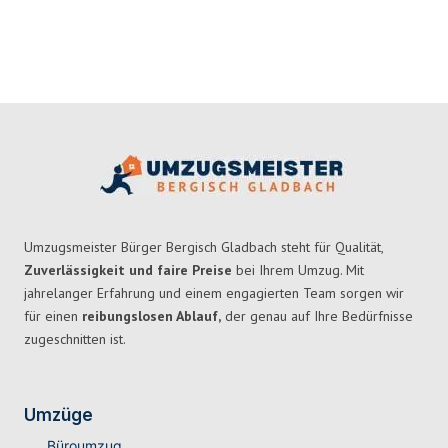
Umzugsmeister Bürger Bergisch Gladbach steht für Qualität,
Zuverlässigkeit und faire Preise
bei Ihrem Umzug. Mit
jahrelanger Erfahrung und einem engagierten Team sorgen wir
für einen
reibungslosen Ablauf,
der genau auf Ihre Bedürfnisse
zugeschnitten ist.
Umzüge
Büroumzug