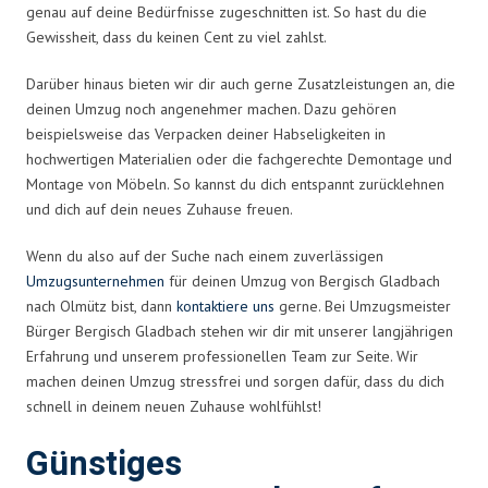
genau auf deine Bedürfnisse zugeschnitten ist. So hast du die
Gewissheit, dass du keinen Cent zu viel zahlst.
Darüber hinaus bieten wir dir auch gerne Zusatzleistungen an, die
deinen Umzug noch angenehmer machen. Dazu gehören
beispielsweise das Verpacken deiner Habseligkeiten in
hochwertigen Materialien oder die fachgerechte Demontage und
Montage von Möbeln. So kannst du dich entspannt zurücklehnen
und dich auf dein neues Zuhause freuen.
Wenn du also auf der Suche nach einem zuverlässigen
Umzugsunternehmen
für deinen Umzug von Bergisch Gladbach
nach Olmütz bist, dann
kontaktiere uns
gerne. Bei Umzugsmeister
Bürger Bergisch Gladbach stehen wir dir mit unserer langjährigen
Erfahrung und unserem professionellen Team zur Seite. Wir
machen deinen Umzug stressfrei und sorgen dafür, dass du dich
schnell in deinem neuen Zuhause wohlfühlst!
Günstiges