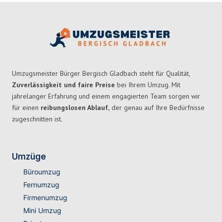
Umzugsmeister Bürger Bergisch Gladbach steht für Qualität,
Zuverlässigkeit und faire Preise
bei Ihrem Umzug. Mit
jahrelanger Erfahrung und einem engagierten Team sorgen wir
für einen
reibungslosen Ablauf,
der genau auf Ihre Bedürfnisse
zugeschnitten ist.
Umzüge
Büroumzug
Fernumzug
Firmenumzug
Mini Umzug