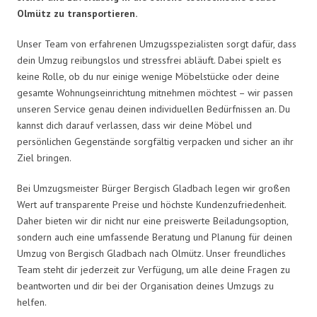
Olmütz zu transportieren.
Unser Team von erfahrenen Umzugsspezialisten sorgt dafür, dass
dein Umzug reibungslos und stressfrei abläuft. Dabei spielt es
keine Rolle, ob du nur einige wenige Möbelstücke oder deine
gesamte Wohnungseinrichtung mitnehmen möchtest – wir passen
unseren Service genau deinen individuellen Bedürfnissen an. Du
kannst dich darauf verlassen, dass wir deine Möbel und
persönlichen Gegenstände sorgfältig verpacken und sicher an ihr
Ziel bringen.
Bei Umzugsmeister Bürger Bergisch Gladbach legen wir großen
Wert auf transparente Preise und höchste Kundenzufriedenheit.
Daher bieten wir dir nicht nur eine preiswerte Beiladungsoption,
sondern auch eine umfassende Beratung und Planung für deinen
Umzug von Bergisch Gladbach nach Olmütz. Unser freundliches
Team steht dir jederzeit zur Verfügung, um alle deine Fragen zu
beantworten und dir bei der Organisation deines Umzugs zu
helfen.