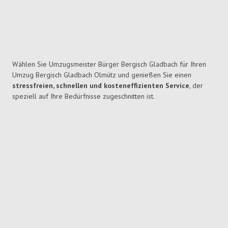
Wählen Sie Umzugsmeister Bürger Bergisch Gladbach für Ihren
Umzug Bergisch Gladbach Olmütz und genießen Sie einen
stressfreien, schnellen und kosteneffizienten Service
, der
speziell auf Ihre Bedürfnisse zugeschnitten ist.