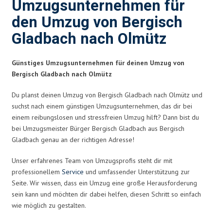
Umzugsunternehmen für
den Umzug von Bergisch
Gladbach nach Olmütz
Günstiges Umzugsunternehmen für deinen Umzug von
Bergisch Gladbach nach Olmütz
Du planst deinen Umzug von Bergisch Gladbach nach Olmütz und
suchst nach einem günstigen Umzugsunternehmen, das dir bei
einem reibungslosen und stressfreien Umzug hilft? Dann bist du
bei Umzugsmeister Bürger Bergisch Gladbach aus Bergisch
Gladbach genau an der richtigen Adresse!
Unser erfahrenes Team von Umzugsprofis steht dir mit
professionellem
Service
und umfassender Unterstützung zur
Seite. Wir wissen, dass ein Umzug eine große Herausforderung
sein kann und möchten dir dabei helfen, diesen Schritt so einfach
wie möglich zu gestalten.