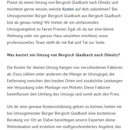
Planst du einen Umzug von Bergisch Gladbach nach Olmütz und
möchtest gerne wissen, welche
Kosten
auf dich zukommen? Bei
Umzugsmeister Bürger Bergisch Gladbach aus Bergisch Gladbach
bist du genau richtig! Wir bieten dir ein umfassendes
Umzugsangebot zu fairen Preisen. Egal ob du nur eine kleine
Wohnung oder ein ganzes Haus umziehen möchtest, unser
professionelles Team steht dir mit Rat und Tat zur Seite.
Was kostet ein Umzug von Bergisch Gladbach nach Olmütz?
Die Kosten für deinen Umzug hängen von verschiedenen Faktoren
ab. Dazu zählen unter anderem die Menge an Umzugsgut, die
Entfernung zwischen den beiden Orten und zusätzliche Leistungen
wie Verpackung oder Montage von Möbeln. Diese Faktoren
beeinflussen den Umfang des Umzugs und somit auch den Preis.
Um dir eine genaue Kostenschätzung geben zu können, bieten wir
bei Umzugsmeister Bürger Bergisch Gladbach eine kostenlose
Beratung vor Ort an. Dabei besichtigen unsere Experten deine
Wohnsituation und erstellen ein maßgeschneidertes Angebot, das