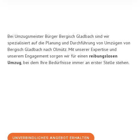
Bei Umzugsmeister Bürger Bergisch Gladbach sind wir
spezialisiert auf die Planung und Durchführung von Umzügen von
Bergisch Gladbach nach Olmütz. Mit unserer Expertise und
unserem Engagement sorgen wir für einen
reibungslosen
Umzug
, bei dem Ihre Bedürfnisse immer an erster Stelle stehen.
UNVERBINDLICHES ANGEBOT ERHALTEN