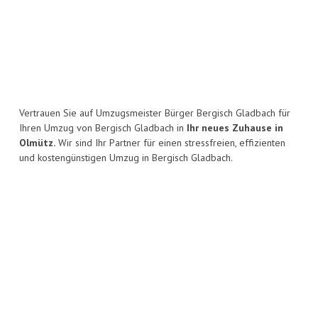
Vertrauen Sie auf Umzugsmeister Bürger Bergisch Gladbach für
Ihren Umzug von Bergisch Gladbach in
Ihr neues Zuhause in
Olmütz.
Wir sind Ihr Partner für einen stressfreien, effizienten
und kostengünstigen Umzug in Bergisch Gladbach.