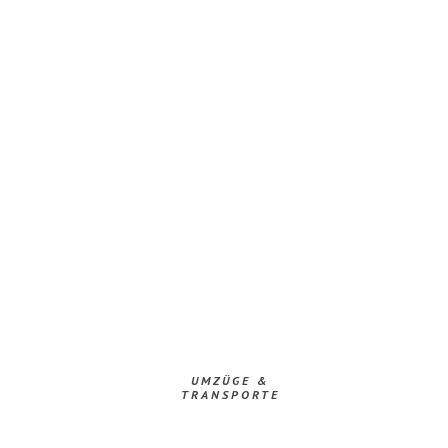
UMZÜGE &
TRANSPORTE