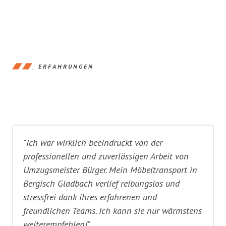
ERFAHRUNGEN
"Ich war wirklich beeindruckt von der
professionellen und zuverlässigen Arbeit von
Umzugsmeister Bürger. Mein Möbeltransport in
Bergisch Gladbach verlief reibungslos und
stressfrei dank ihres erfahrenen und
freundlichen Teams. Ich kann sie nur wärmstens
weiterempfehlen!"