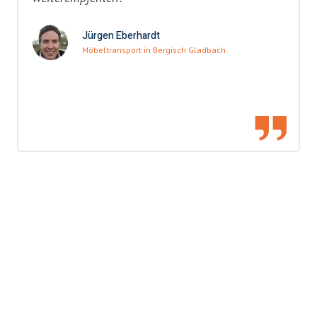
Jürgen Eberhardt
Möbeltransport in Bergisch Gladbach