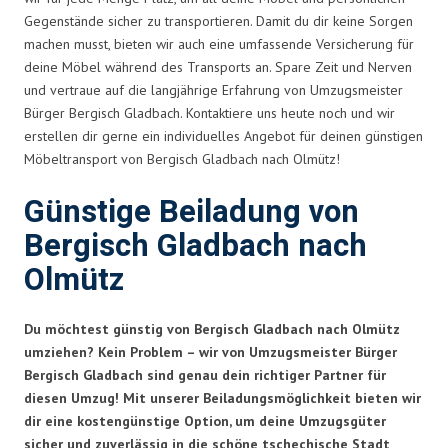
Gegenstände sicher zu transportieren. Damit du dir keine Sorgen
machen musst, bieten wir auch eine umfassende Versicherung für
deine Möbel während des Transports an. Spare Zeit und Nerven
und vertraue auf die langjährige Erfahrung von Umzugsmeister
Bürger Bergisch Gladbach. Kontaktiere uns heute noch und wir
erstellen dir gerne ein individuelles Angebot für deinen günstigen
Möbeltransport von Bergisch Gladbach nach Olmütz!
Günstige Beiladung von
Bergisch Gladbach nach
Olmütz
Du möchtest günstig von Bergisch Gladbach nach Olmütz
umziehen? Kein Problem – wir von Umzugsmeister Bürger
Bergisch Gladbach sind genau dein richtiger Partner für
diesen Umzug! Mit unserer Beiladungsmöglichkeit bieten wir
dir eine kostengünstige Option, um deine Umzugsgüter
sicher und zuverlässig in die schöne tschechische Stadt