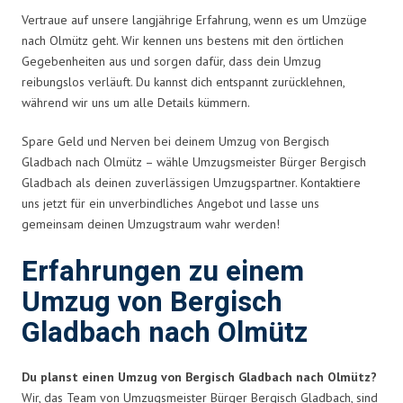
Vertraue auf unsere langjährige Erfahrung, wenn es um Umzüge
nach Olmütz geht. Wir kennen uns bestens mit den örtlichen
Gegebenheiten aus und sorgen dafür, dass dein Umzug
reibungslos verläuft. Du kannst dich entspannt zurücklehnen,
während wir uns um alle Details kümmern.
Spare Geld und Nerven bei deinem Umzug von Bergisch
Gladbach nach Olmütz – wähle Umzugsmeister Bürger Bergisch
Gladbach als deinen zuverlässigen Umzugspartner. Kontaktiere
uns jetzt für ein unverbindliches Angebot und lasse uns
gemeinsam deinen Umzugstraum wahr werden!
Erfahrungen zu einem
Umzug von Bergisch
Gladbach nach Olmütz
Du planst einen Umzug von Bergisch Gladbach nach Olmütz?
Wir, das Team von Umzugsmeister Bürger Bergisch Gladbach, sind