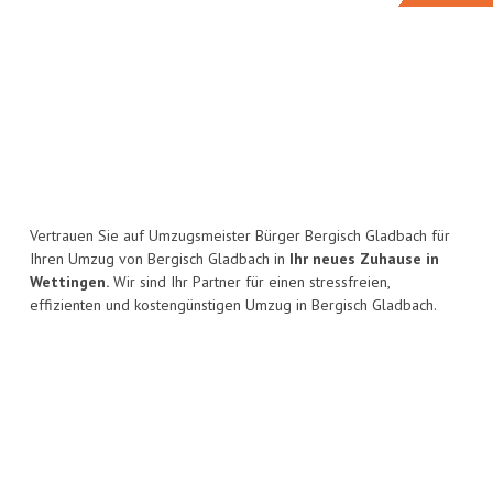
Vertrauen Sie auf Umzugsmeister Bürger Bergisch Gladbach für
Ihren Umzug von Bergisch Gladbach in
Ihr neues Zuhause in
Wettingen.
Wir sind Ihr Partner für einen stressfreien,
effizienten und kostengünstigen Umzug in Bergisch Gladbach.