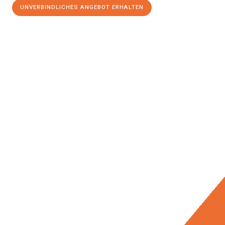
UNVERBINDLICHES ANGEBOT ERHALTEN