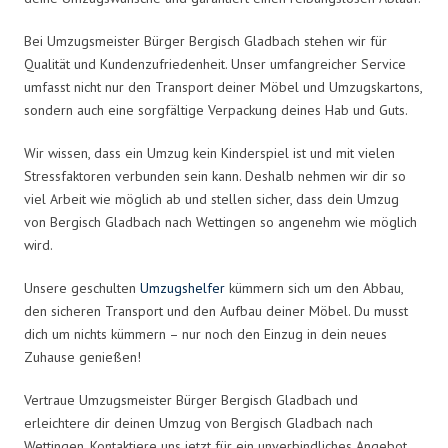
Bei Umzugsmeister Bürger Bergisch Gladbach stehen wir für
Qualität und Kundenzufriedenheit. Unser umfangreicher Service
umfasst nicht nur den Transport deiner Möbel und Umzugskartons,
sondern auch eine sorgfältige Verpackung deines Hab und Guts.
Wir wissen, dass ein Umzug kein Kinderspiel ist und mit vielen
Stressfaktoren verbunden sein kann. Deshalb nehmen wir dir so
viel Arbeit wie möglich ab und stellen sicher, dass dein Umzug
von Bergisch Gladbach nach Wettingen so angenehm wie möglich
wird.
Unsere geschulten
Umzugshelfer
kümmern sich um den Abbau,
den sicheren Transport und den Aufbau deiner Möbel. Du musst
dich um nichts kümmern – nur noch den Einzug in dein neues
Zuhause genießen!
Vertraue Umzugsmeister Bürger Bergisch Gladbach und
erleichtere dir deinen Umzug von Bergisch Gladbach nach
Wettingen. Kontaktiere uns jetzt für ein unverbindliches Angebot