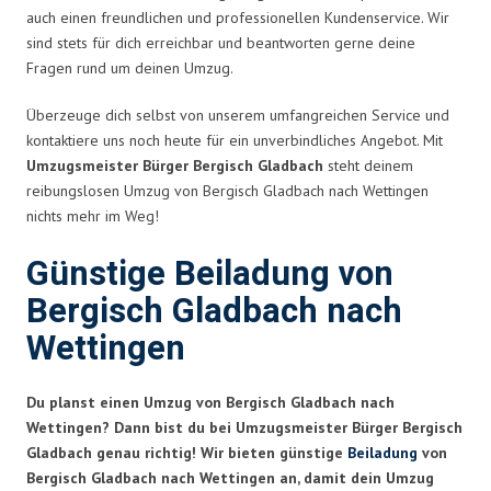
auch einen freundlichen und professionellen Kundenservice. Wir
sind stets für dich erreichbar und beantworten gerne deine
Fragen rund um deinen Umzug.
Überzeuge dich selbst von unserem umfangreichen Service und
kontaktiere uns noch heute für ein unverbindliches Angebot. Mit
Umzugsmeister Bürger Bergisch Gladbach
steht deinem
reibungslosen Umzug von Bergisch Gladbach nach Wettingen
nichts mehr im Weg!
Günstige Beiladung von
Bergisch Gladbach nach
Wettingen
Du planst einen Umzug von Bergisch Gladbach nach
Wettingen? Dann bist du bei Umzugsmeister Bürger Bergisch
Gladbach genau richtig! Wir bieten günstige
Beiladung
von
Bergisch Gladbach nach Wettingen an, damit dein Umzug