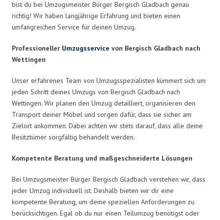
bist du bei Umzugsmeister Bürger Bergisch Gladbach genau
richtig! Wir haben langjährige Erfahrung und bieten einen
umfangreichen Service für deinen Umzug.
Professioneller
Umzugsservice
von Bergisch Gladbach nach
Wettingen
Unser erfahrenes Team von Umzugsspezialisten kümmert sich um
jeden Schritt deines Umzugs von Bergisch Gladbach nach
Wettingen. Wir planen den Umzug detailliert, organisieren den
Transport deiner Möbel und sorgen dafür, dass sie sicher am
Zielort ankommen. Dabei achten wir stets darauf, dass alle deine
Besitztümer sorgfältig behandelt werden.
Kompetente Beratung und maßgeschneiderte Lösungen
Bei Umzugsmeister Bürger Bergisch Gladbach verstehen wir, dass
jeder Umzug individuell ist. Deshalb bieten wir dir eine
kompetente Beratung, um deine speziellen Anforderungen zu
berücksichtigen. Egal ob du nur einen Teilumzug benötigst oder