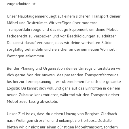
zugeschnitten ist.
Unser Hauptaugenmerk liegt auf einem sicheren Transport deiner
Möbel und Besitztümer. Wir verfügen über moderne
Transportfahrzeuge und das nötige Equipment, um deine Möbel
fachgerecht zu verpacken und vor Beschädigungen zu schützen.
Du kannst darauf vertrauen, dass wir deine wertvollen Stücke
sorgfältig behandeln und sie sicher an deinem neuen Wohnort in
Wettingen ankommen.
Bei der Planung und Organisation deines Umzugs unterstützen wir
dich gerne. Von der Auswahl des passenden Transportfahrzeugs
bis hin zur Terminplanung – wir übernehmen für dich die gesamte
Logistik. Du kannst dich voll und ganz auf das Einrichten in deinem
neuen Zuhause konzentrieren, während wir den Transport deiner
Möbel zuverlässig abwickeln.
Unser Ziel ist es, dass du deinen Umzug von Bergisch Gladbach
nach Wettingen stressfrei und unkompliziert erlebst. Deshalb
bieten wir dir nicht nur einen günstigen Möbeltransport, sondern