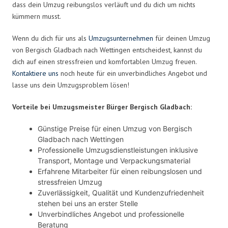
dass dein Umzug reibungslos verläuft und du dich um nichts
kümmern musst.
Wenn du dich für uns als
Umzugsunternehmen
für deinen Umzug
von Bergisch Gladbach nach Wettingen entscheidest, kannst du
dich auf einen stressfreien und komfortablen Umzug freuen.
Kontaktiere uns
noch heute für ein unverbindliches Angebot und
lasse uns dein Umzugsproblem lösen!
Vorteile bei Umzugsmeister Bürger Bergisch Gladbach:
Günstige Preise für einen Umzug von Bergisch
Gladbach nach Wettingen
Professionelle Umzugsdienstleistungen inklusive
Transport, Montage und Verpackungsmaterial
Erfahrene Mitarbeiter für einen reibungslosen und
stressfreien Umzug
Zuverlässigkeit, Qualität und Kundenzufriedenheit
stehen bei uns an erster Stelle
Unverbindliches Angebot und professionelle
Beratung