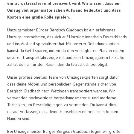
einfach, stressfrei und preiswert wird. Wir wissen, dass ein
Umzug viel organisatorischen Aufwand bedeutet und dass
Kosten eine große Rolle spielen.
Umzugsmeister Bürger Bergisch Gladbach ist ein erfahrenes
Umzugsunternehmen, das sich auf Umzüge innerhalb Deutschlands
und ins Ausland spezialisiert hat. Mit unserer Beiladungsoption
kannst du Geld sparen, indem du den verfügbaren Platz in einem
unserer Transportfahrzeuge mit anderen Umzugsgütern teilst. So
zahlst du nur für den Raum, den du tatsächlich benötigst.
Unser professionelles Team von Umzugsexperten sorgt dafür,
dass deine Möbel und persönlichen Gegenstände sicher von
Bergisch Gladbach nach Wettingen transportiert werden. Wir
verwenden hochwertiges Verpackungsmaterial und moderne
Techniken, um Beschädigungen zu vermeiden. Du kannst dich
darauf verlassen, dass deine Habseligkeiten bei uns in besten
Händen sind.
Bei Umzugsmeister Bürger Bergisch Gladbach legen wir großen