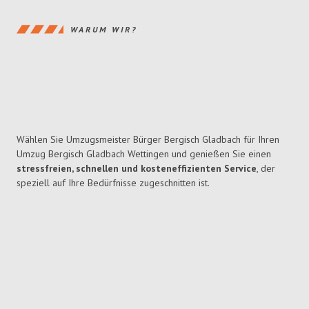
WARUM WIR?
Wählen Sie Umzugsmeister Bürger Bergisch Gladbach für Ihren
Umzug Bergisch Gladbach Wettingen und genießen Sie einen
stressfreien, schnellen und kosteneffizienten Service
, der
speziell auf Ihre Bedürfnisse zugeschnitten ist.