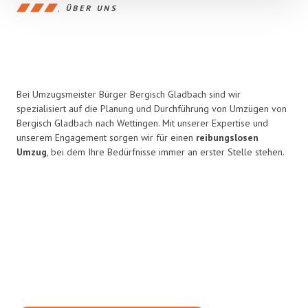
ÜBER UNS
Bei Umzugsmeister Bürger Bergisch Gladbach sind wir
spezialisiert auf die Planung und Durchführung von Umzügen von
Bergisch Gladbach nach Wettingen. Mit unserer Expertise und
unserem Engagement sorgen wir für einen
reibungslosen
Umzug
, bei dem Ihre Bedürfnisse immer an erster Stelle stehen.