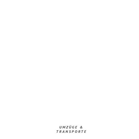
UMZÜGE &
TRANSPORTE