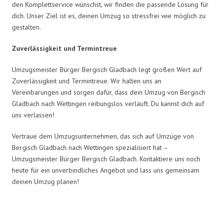
den Komplettservice wünschst, wir finden die passende Lösung für
dich. Unser Ziel ist es, deinen Umzug so stressfrei wie möglich zu
gestalten.
Zuverlässigkeit und Termintreue
Umzugsmeister Bürger Bergisch Gladbach legt großen Wert auf
Zuverlässigkeit und Termintreue. Wir halten uns an
Vereinbarungen und sorgen dafür, dass dein Umzug von Bergisch
Gladbach nach Wettingen reibungslos verläuft. Du kannst dich auf
uns verlassen!
Vertraue dem Umzugsunternehmen, das sich auf Umzüge von
Bergisch Gladbach nach Wettingen spezialisiert hat –
Umzugsmeister Bürger Bergisch Gladbach. Kontaktiere uns noch
heute für ein unverbindliches Angebot und lass uns gemeinsam
deinen Umzug planen!