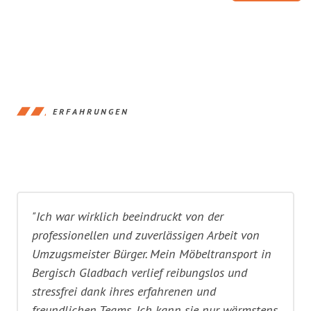
ERFAHRUNGEN
"Ich war wirklich beeindruckt von der
professionellen und zuverlässigen Arbeit von
Umzugsmeister Bürger. Mein Möbeltransport in
Bergisch Gladbach verlief reibungslos und
stressfrei dank ihres erfahrenen und
freundlichen Teams. Ich kann sie nur wärmstens