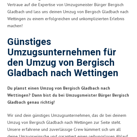
Vertraue auf die Expertise von Umzugsmeister Bürger Bergisch
Gladbach und lass uns deinen Umzug von Bergisch Gladbach nach
Wettingen zu einem erfolgreichen und unkomplizierten Erlebnis
machen!
Günstiges
Umzugsunternehmen für
den Umzug von Bergisch
Gladbach nach Wettingen
Du planst einen Umzug von Bergisch Gladbach nach
Wettingen? Dann bist du bei Umzugsmeister Bürger Bergisch
Gladbach genau richtig!
Wir sind dein günstiges Umzugsunternehmen, das dir bei deinem
Umzug von Bergisch Gladbach nach Wettingen zur Seite steht.
Unsere erfahrene und zuverlässige Crew kümmert sich um all
deine Umzugswünsche und garantiert einen reibungslosen Ablauf.