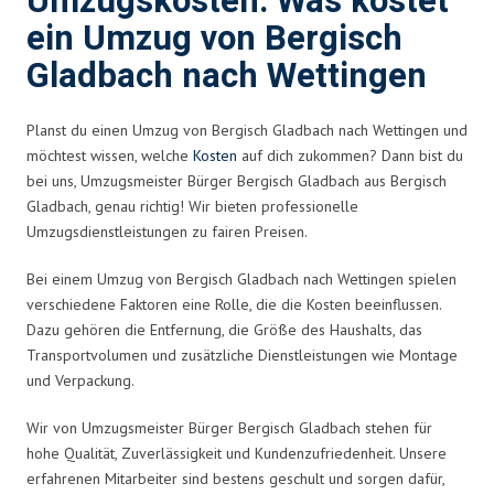
Umzugskosten: Was kostet
ein Umzug von Bergisch
Gladbach nach Wettingen
Planst du einen Umzug von Bergisch Gladbach nach Wettingen und
möchtest wissen, welche
Kosten
auf dich zukommen? Dann bist du
bei uns, Umzugsmeister Bürger Bergisch Gladbach aus Bergisch
Gladbach, genau richtig! Wir bieten professionelle
Umzugsdienstleistungen zu fairen Preisen.
Bei einem Umzug von Bergisch Gladbach nach Wettingen spielen
verschiedene Faktoren eine Rolle, die die Kosten beeinflussen.
Dazu gehören die Entfernung, die Größe des Haushalts, das
Transportvolumen und zusätzliche Dienstleistungen wie Montage
und Verpackung.
Wir von Umzugsmeister Bürger Bergisch Gladbach stehen für
hohe Qualität, Zuverlässigkeit und Kundenzufriedenheit. Unsere
erfahrenen Mitarbeiter sind bestens geschult und sorgen dafür,