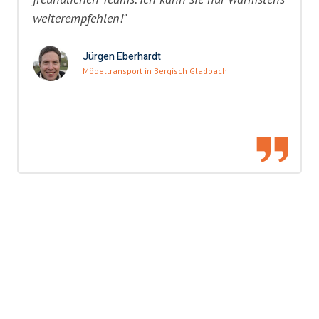
weiterempfehlen!"
Jürgen Eberhardt
Möbeltransport in Bergisch Gladbach