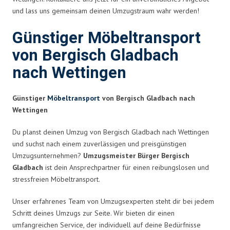
und lass uns gemeinsam deinen Umzugstraum wahr werden!
Günstiger Möbeltransport
von Bergisch Gladbach
nach Wettingen
Günstiger
Möbeltransport
von Bergisch Gladbach nach
Wettingen
Du planst deinen Umzug von Bergisch Gladbach nach Wettingen
und suchst nach einem zuverlässigen und preisgünstigen
Umzugsunternehmen?
Umzugsmeister Bürger Bergisch
Gladbach
ist dein Ansprechpartner für einen reibungslosen und
stressfreien Möbeltransport.
Unser erfahrenes Team von Umzugsexperten steht dir bei jedem
Schritt deines Umzugs zur Seite. Wir bieten dir einen
umfangreichen Service, der individuell auf deine Bedürfnisse