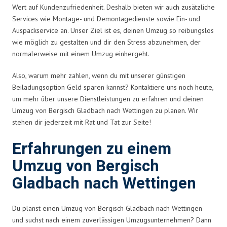
Wert auf Kundenzufriedenheit. Deshalb bieten wir auch zusätzliche
Services wie Montage- und Demontagedienste sowie Ein- und
Auspackservice an. Unser Ziel ist es, deinen Umzug so reibungslos
wie möglich zu gestalten und dir den Stress abzunehmen, der
normalerweise mit einem Umzug einhergeht.
Also, warum mehr zahlen, wenn du mit unserer günstigen
Beiladungsoption Geld sparen kannst? Kontaktiere uns noch heute,
um mehr über unsere Dienstleistungen zu erfahren und deinen
Umzug von Bergisch Gladbach nach Wettingen zu planen. Wir
stehen dir jederzeit mit Rat und Tat zur Seite!
Erfahrungen zu einem
Umzug von Bergisch
Gladbach nach Wettingen
Du planst einen Umzug von Bergisch Gladbach nach Wettingen
und suchst nach einem zuverlässigen Umzugsunternehmen? Dann