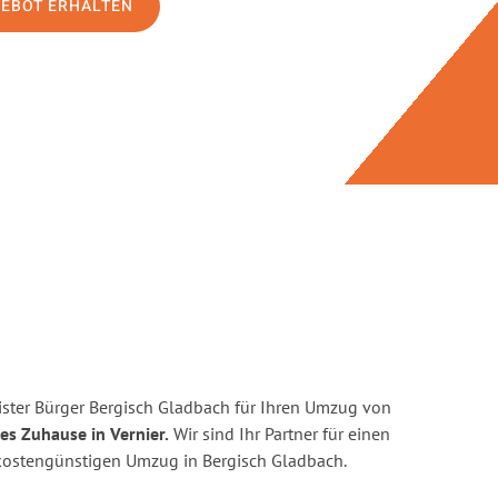
GEBOT ERHALTEN
ster Bürger Bergisch Gladbach für Ihren Umzug von
es Zuhause in Vernier.
Wir sind Ihr Partner für einen
d kostengünstigen Umzug in Bergisch Gladbach.