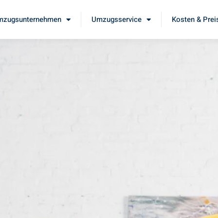
mzugsunternehmen
Umzugsservice
Kosten & Prei