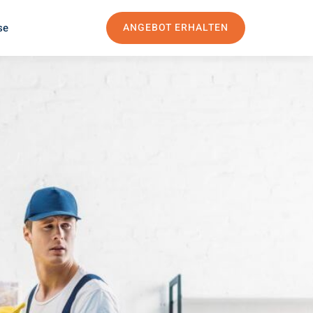
se
ANGEBOT ERHALTEN