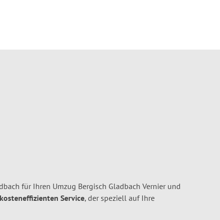
dbach für Ihren Umzug Bergisch Gladbach Vernier und
 kosteneffizienten Service
, der speziell auf Ihre