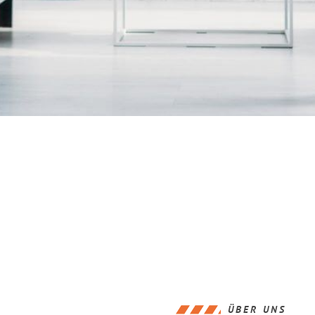
ÜBER UNS