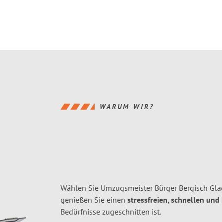
WARUM WIR?
Wählen Sie Umzugsmeister Bürger Bergisch Gla
genießen Sie einen
stressfreien, schnellen und
Bedürfnisse zugeschnitten ist.