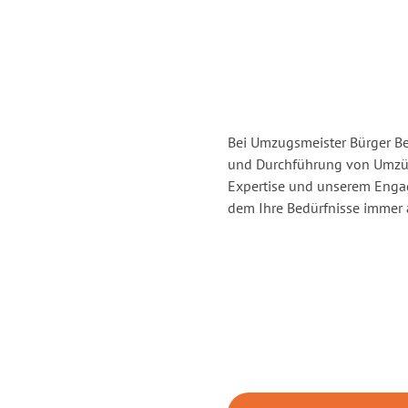
Bei Umzugsmeister Bürger Ber
und Durchführung von Umzüge
Expertise und unserem Enga
dem Ihre Bedürfnisse immer a