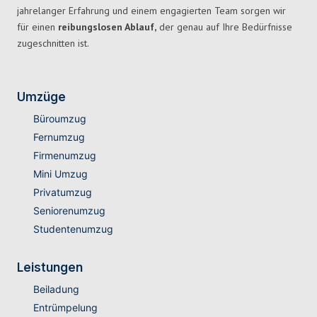
jahrelanger Erfahrung und einem engagierten Team sorgen wir
für einen
reibungslosen Ablauf,
der genau auf Ihre Bedürfnisse
zugeschnitten ist.
Umzüge
Büroumzug
Fernumzug
Firmenumzug
Mini Umzug
Privatumzug
Seniorenumzug
Studentenumzug
Leistungen
Beiladung
Entrümpelung