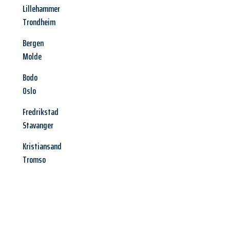
Lillehammer
Trondheim
Bergen
Molde
Bodo
Oslo
Fredrikstad
Stavanger
Kristiansand
Tromso