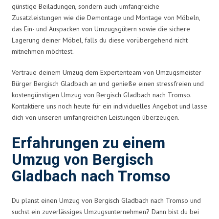
günstige Beiladungen, sondern auch umfangreiche
Zusatzleistungen wie die Demontage und Montage von Möbeln,
das Ein- und Auspacken von Umzugsgütern sowie die sichere
Lagerung deiner Möbel, falls du diese vorübergehend nicht
mitnehmen möchtest.
Vertraue deinem Umzug dem Expertenteam von Umzugsmeister
Bürger Bergisch Gladbach an und genieße einen stressfreien und
kostengünstigen Umzug von Bergisch Gladbach nach Tromso.
Kontaktiere uns noch heute für ein individuelles Angebot und lasse
dich von unseren umfangreichen Leistungen überzeugen.
Erfahrungen zu einem
Umzug von Bergisch
Gladbach nach Tromso
Du planst einen Umzug von Bergisch Gladbach nach Tromso und
suchst ein zuverlässiges Umzugsunternehmen? Dann bist du bei