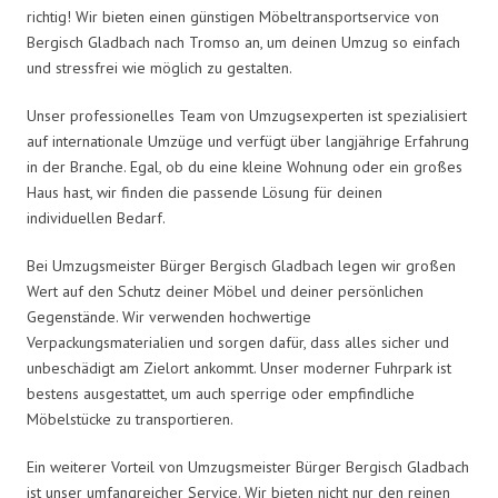
richtig! Wir bieten einen günstigen Möbeltransportservice von
Bergisch Gladbach nach Tromso an, um deinen Umzug so einfach
und stressfrei wie möglich zu gestalten.
Unser professionelles Team von Umzugsexperten ist spezialisiert
auf internationale Umzüge und verfügt über langjährige Erfahrung
in der Branche. Egal, ob du eine kleine Wohnung oder ein großes
Haus hast, wir finden die passende Lösung für deinen
individuellen Bedarf.
Bei Umzugsmeister Bürger Bergisch Gladbach legen wir großen
Wert auf den Schutz deiner Möbel und deiner persönlichen
Gegenstände. Wir verwenden hochwertige
Verpackungsmaterialien und sorgen dafür, dass alles sicher und
unbeschädigt am Zielort ankommt. Unser moderner Fuhrpark ist
bestens ausgestattet, um auch sperrige oder empfindliche
Möbelstücke zu transportieren.
Ein weiterer Vorteil von Umzugsmeister Bürger Bergisch Gladbach
ist unser umfangreicher Service. Wir bieten nicht nur den reinen