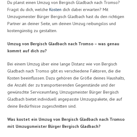
Du planst einen Umzug von Bergisch Gladbach nach Tromso?
Fragst du dich, welche
Kosten
dich dabei erwarten? Mit
Umzugsmeister Bürger Bergisch Gladbach hast du den richtigen
Partner an deiner Seite, um deinen Umzug reibungslos und
kostengünstig zu gestalten.
Umzug von Bergisch Gladbach nach Tromso – was genau
kommt auf dich zu?
Bei einem Umzug über eine lange Distanz wie von Bergisch
Gladbach nach Tromso gibt es verschiedene Faktoren, die die
Kosten beeinflussen. Dazu gehören die Größe deines Haushalts,
die Anzahl der zu transportierenden Gegenstände und der
gewünschte Serviceumfang. Umzugsmeister Bürger Bergisch
Gladbach bietet individuell angepasste Umzugspakete, die auf
deine Bedürfnisse zugeschnitten sind.
Was kostet ein Umzug von Bergisch Gladbach nach Tromso
mit Umzugsmeister Bürger Bergisch Gladbach?