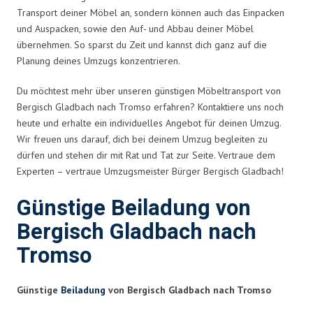
Transport deiner Möbel an, sondern können auch das Einpacken
und Auspacken, sowie den Auf- und Abbau deiner Möbel
übernehmen. So sparst du Zeit und kannst dich ganz auf die
Planung deines Umzugs konzentrieren.
Du möchtest mehr über unseren günstigen Möbeltransport von
Bergisch Gladbach nach Tromso erfahren? Kontaktiere uns noch
heute und erhalte ein individuelles Angebot für deinen Umzug.
Wir freuen uns darauf, dich bei deinem Umzug begleiten zu
dürfen und stehen dir mit Rat und Tat zur Seite. Vertraue dem
Experten – vertraue Umzugsmeister Bürger Bergisch Gladbach!
Günstige Beiladung von
Bergisch Gladbach nach
Tromso
Günstige
Beiladung
von Bergisch Gladbach nach Tromso