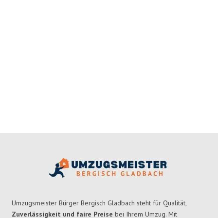
Umzugsmeister Bürger Bergisch Gladbach steht für Qualität,
Zuverlässigkeit und faire Preise
bei Ihrem Umzug. Mit