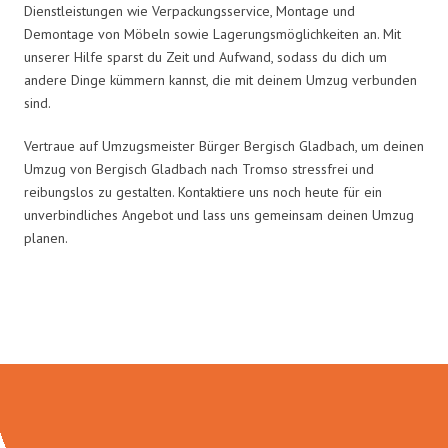
Dienstleistungen wie Verpackungsservice, Montage und
Demontage von Möbeln sowie Lagerungsmöglichkeiten an. Mit
unserer Hilfe sparst du Zeit und Aufwand, sodass du dich um
andere Dinge kümmern kannst, die mit deinem Umzug verbunden
sind.
Vertraue auf Umzugsmeister Bürger Bergisch Gladbach, um deinen
Umzug von Bergisch Gladbach nach Tromso stressfrei und
reibungslos zu gestalten. Kontaktiere uns noch heute für ein
unverbindliches Angebot und lass uns gemeinsam deinen Umzug
planen.
Umzugsmeister Bürger in Zahlen: