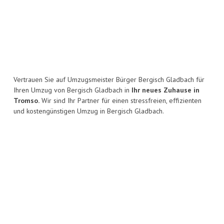
Vertrauen Sie auf Umzugsmeister Bürger Bergisch Gladbach für
Ihren Umzug von Bergisch Gladbach in
Ihr neues Zuhause in
Tromso.
Wir sind Ihr Partner für einen stressfreien, effizienten
und kostengünstigen Umzug in Bergisch Gladbach.