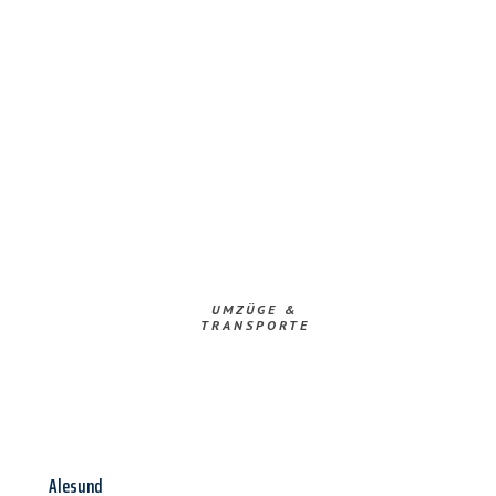
UMZÜGE &
TRANSPORTE
Alesund