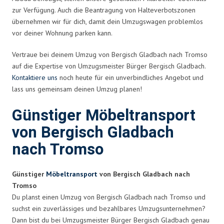
zur Verfügung. Auch die Beantragung von Halteverbotszonen
übernehmen wir für dich, damit dein Umzugswagen problemlos
vor deiner Wohnung parken kann.
Vertraue bei deinem Umzug von Bergisch Gladbach nach Tromso
auf die Expertise von Umzugsmeister Bürger Bergisch Gladbach.
Kontaktiere uns
noch heute für ein unverbindliches Angebot und
lass uns gemeinsam deinen Umzug planen!
Günstiger Möbeltransport
von Bergisch Gladbach
nach Tromso
Günstiger
Möbeltransport
von Bergisch Gladbach nach
Tromso
Du planst einen Umzug von Bergisch Gladbach nach Tromso und
suchst ein zuverlässiges und bezahlbares Umzugsunternehmen?
Dann bist du bei Umzugsmeister Bürger Bergisch Gladbach genau