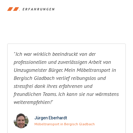
ERFAHRUNGEN
"Ich war wirklich beeindruckt von der
professionellen und zuverlässigen Arbeit von
Umzugsmeister Bürger. Mein Möbeltransport in
Bergisch Gladbach verlief reibungslos und
stressfrei dank ihres erfahrenen und
freundlichen Teams. Ich kann sie nur wärmstens
weiterempfehlen!"
Jürgen Eberhardt
Möbeltransport in Bergisch Gladbach