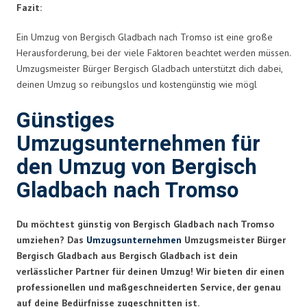
Fazit:
Ein Umzug von Bergisch Gladbach nach Tromso ist eine große
Herausforderung, bei der viele Faktoren beachtet werden müssen.
Umzugsmeister Bürger Bergisch Gladbach unterstützt dich dabei,
deinen Umzug so reibungslos und kostengünstig wie mögl
Günstiges
Umzugsunternehmen für
den Umzug von Bergisch
Gladbach nach Tromso
Du möchtest günstig von Bergisch Gladbach nach Tromso
umziehen? Das
Umzugsunternehmen
Umzugsmeister Bürger
Bergisch Gladbach aus Bergisch Gladbach ist dein
verlässlicher Partner für deinen Umzug! Wir bieten dir einen
professionellen und maßgeschneiderten Service, der genau
auf deine Bedürfnisse zugeschnitten ist.