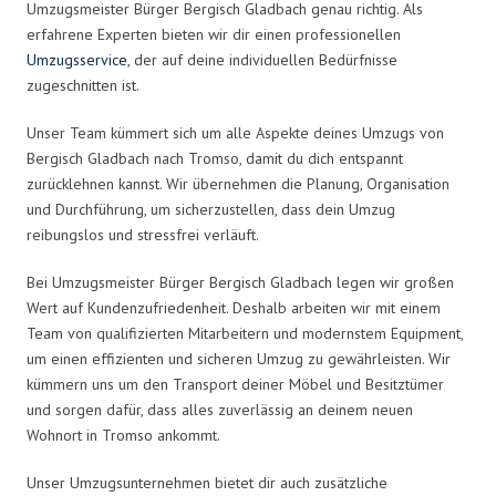
Umzugsmeister Bürger Bergisch Gladbach genau richtig. Als
erfahrene Experten bieten wir dir einen professionellen
Umzugsservice
, der auf deine individuellen Bedürfnisse
zugeschnitten ist.
Unser Team kümmert sich um alle Aspekte deines Umzugs von
Bergisch Gladbach nach Tromso, damit du dich entspannt
zurücklehnen kannst. Wir übernehmen die Planung, Organisation
und Durchführung, um sicherzustellen, dass dein Umzug
reibungslos und stressfrei verläuft.
Bei Umzugsmeister Bürger Bergisch Gladbach legen wir großen
Wert auf Kundenzufriedenheit. Deshalb arbeiten wir mit einem
Team von qualifizierten Mitarbeitern und modernstem Equipment,
um einen effizienten und sicheren Umzug zu gewährleisten. Wir
kümmern uns um den Transport deiner Möbel und Besitztümer
und sorgen dafür, dass alles zuverlässig an deinem neuen
Wohnort in Tromso ankommt.
Unser Umzugsunternehmen bietet dir auch zusätzliche