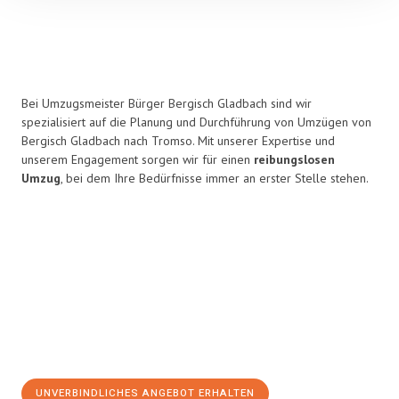
Bei Umzugsmeister Bürger Bergisch Gladbach sind wir
spezialisiert auf die Planung und Durchführung von Umzügen von
Bergisch Gladbach nach Tromso. Mit unserer Expertise und
unserem Engagement sorgen wir für einen
reibungslosen
Umzug
, bei dem Ihre Bedürfnisse immer an erster Stelle stehen.
UNVERBINDLICHES ANGEBOT ERHALTEN