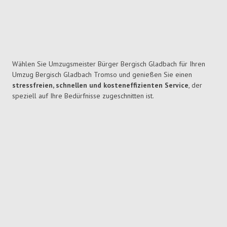
Wählen Sie Umzugsmeister Bürger Bergisch Gladbach für Ihren
Umzug Bergisch Gladbach Tromso und genießen Sie einen
stressfreien, schnellen und kosteneffizienten Service
, der
speziell auf Ihre Bedürfnisse zugeschnitten ist.