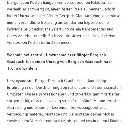
Die genauen Kosten hängen von verschiedenen Faktoren ab,
weshalb es schwierig ist, einen festen Preis zu nennen. Jedoch
bietet Umzugsmeister Bürger Bergisch Gladbach eine kostenlose
und unverbindliche Beratung an, bei der ein Experte deine
individuelle Situation analysiert und dir ein transparentes und
faires Angebot erstellt. So kannst du sicher sein, dass du keine
versteckten Kosten befürchten musst.
Weshalb solltest du Umzugsmeister Bürger Bergisch
Gladbach für deinen Umzug von Bergisch Gladbach nach
Tromso wählen?
Umzugsmeister Bürger Bergisch Gladbach hat langjährige
Erfahrung in der Durchführung von nationalen und internationalen
Umzügen. Unsere professionellen und zuverlässigen Mitarbeiter
sorgen dafür, dass dein Umzug stressfrei abläuft. Mit modernster
Ausrüstung und einem umfassenden Serviceangebot wie
Verpackungsmaterial, Montage und Demontage deiner Möbel
sowie einem Versicherungsschutz, bist du bei uns in guten Händen.