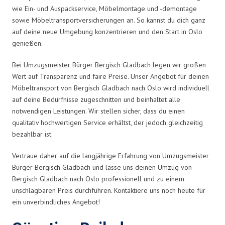
wie Ein- und Auspackservice, Möbelmontage und -demontage
sowie Möbeltransportversicherungen an. So kannst du dich ganz
auf deine neue Umgebung konzentrieren und den Start in Oslo
genießen.
Bei Umzugsmeister Bürger Bergisch Gladbach legen wir großen
Wert auf Transparenz und faire Preise. Unser Angebot für deinen
Möbeltransport von Bergisch Gladbach nach Oslo wird individuell
auf deine Bedürfnisse zugeschnitten und beinhaltet alle
notwendigen Leistungen. Wir stellen sicher, dass du einen
qualitativ hochwertigen Service erhältst, der jedoch gleichzeitig
bezahlbar ist.
Vertraue daher auf die langjährige Erfahrung von Umzugsmeister
Bürger Bergisch Gladbach und lasse uns deinen Umzug von
Bergisch Gladbach nach Oslo professionell und zu einem
unschlagbaren Preis durchführen. Kontaktiere uns noch heute für
ein unverbindliches Angebot!