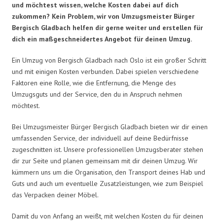
und möchtest wissen, welche Kosten dabei auf dich
zukommen? Kein Problem, wir von Umzugsmeister Bürger
Bergisch Gladbach helfen dir gerne weiter und erstellen für
dich ein maßgeschneidertes Angebot für deinen Umzug.
Ein Umzug von Bergisch Gladbach nach Oslo ist ein großer Schritt
und mit einigen Kosten verbunden. Dabei spielen verschiedene
Faktoren eine Rolle, wie die Entfernung, die Menge des
Umzugsguts und der Service, den du in Anspruch nehmen
möchtest.
Bei Umzugsmeister Bürger Bergisch Gladbach bieten wir dir einen
umfassenden Service, der individuell auf deine Bedürfnisse
zugeschnitten ist. Unsere professionellen Umzugsberater stehen
dir zur Seite und planen gemeinsam mit dir deinen Umzug. Wir
kümmern uns um die Organisation, den Transport deines Hab und
Guts und auch um eventuelle Zusatzleistungen, wie zum Beispiel
das Verpacken deiner Möbel.
Damit du von Anfang an weißt, mit welchen Kosten du für deinen