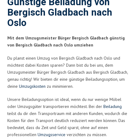
Günstige Beiladung von
Bergisch Gladbach nach
Oslo
Mit dem Umzugsmeister Bürger Bergisch Gladbach günstig
von Bergisch Gladbach nach Oslo umziehen
Du planst einen Umzug von Bergisch Gladbach nach Oslo und
möchtest dabei Kosten sparen? Dann bist du bei uns, dem
Umzugsmeister Bürger Bergisch Gladbach aus Bergisch Gladbach,
genau richtig! Wir bieten dir eine günstige Beiladungsoption, um
deine
Umzugskosten
zu minimieren.
Unsere Beiladungsoption ist ideal, wenn du nur wenige Möbel
oder Umzugsgüter transportieren möchtest. Bei der
Beiladung
teilst du dir den Transportraum mit anderen Kunden, wodurch die
Kosten für den Transport deutlich reduziert werden können. Das
bedeutet, dass du Zeit und Geld sparst, ohne auf einen
professionellen
Umzugsservice
verzichten zu müssen.