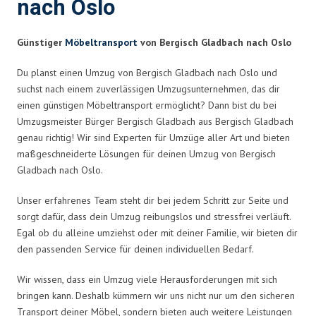
nach Oslo
Günstiger
Möbeltransport
von Bergisch Gladbach nach Oslo
Du planst einen Umzug von Bergisch Gladbach nach Oslo und
suchst nach einem zuverlässigen Umzugsunternehmen, das dir
einen günstigen Möbeltransport ermöglicht? Dann bist du bei
Umzugsmeister Bürger Bergisch Gladbach aus Bergisch Gladbach
genau richtig! Wir sind Experten für Umzüge aller Art und bieten
maßgeschneiderte Lösungen für deinen Umzug von Bergisch
Gladbach nach Oslo.
Unser erfahrenes Team steht dir bei jedem Schritt zur Seite und
sorgt dafür, dass dein Umzug reibungslos und stressfrei verläuft.
Egal ob du alleine umziehst oder mit deiner Familie, wir bieten dir
den passenden Service für deinen individuellen Bedarf.
Wir wissen, dass ein Umzug viele Herausforderungen mit sich
bringen kann. Deshalb kümmern wir uns nicht nur um den sicheren
Transport deiner Möbel, sondern bieten auch weitere Leistungen