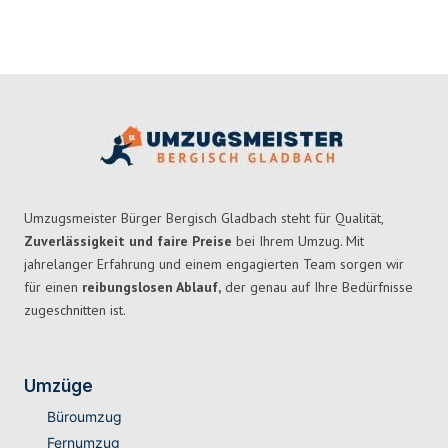
Umzugsmeister Bürger Bergisch Gladbach steht für Qualität,
Zuverlässigkeit und faire Preise
bei Ihrem Umzug. Mit
jahrelanger Erfahrung und einem engagierten Team sorgen wir
für einen
reibungslosen Ablauf,
der genau auf Ihre Bedürfnisse
zugeschnitten ist.
Umzüge
Büroumzug
Fernumzug