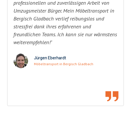
professionellen und zuverlässigen Arbeit von
Umzugsmeister Bürger. Mein Möbeltransport in
Bergisch Gladbach verlief reibungslos und
stressfrei dank ihres erfahrenen und
freundlichen Teams. Ich kann sie nur wärmstens
weiterempfehlen!"
Jürgen Eberhardt
Möbeltransport in Bergisch Gladbach