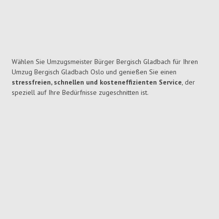
Wählen Sie Umzugsmeister Bürger Bergisch Gladbach für Ihren
Umzug Bergisch Gladbach Oslo und genießen Sie einen
stressfreien, schnellen und kosteneffizienten Service
, der
speziell auf Ihre Bedürfnisse zugeschnitten ist.