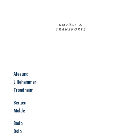
UMZÜGE &
TRANSPORTE
Alesund
Lillehammer
Trondheim
Bergen
Molde
Bodo
Oslo