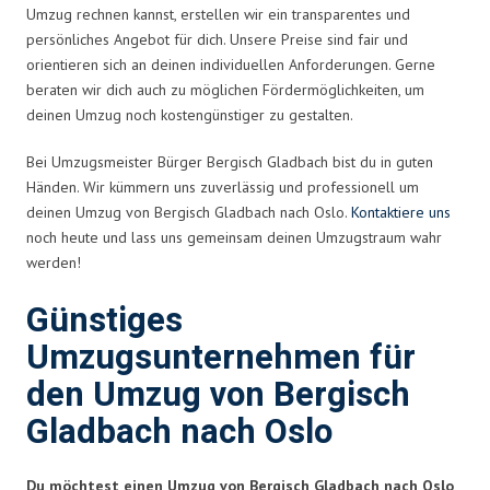
Umzug rechnen kannst, erstellen wir ein transparentes und
persönliches Angebot für dich. Unsere Preise sind fair und
orientieren sich an deinen individuellen Anforderungen. Gerne
beraten wir dich auch zu möglichen Fördermöglichkeiten, um
deinen Umzug noch kostengünstiger zu gestalten.
Bei Umzugsmeister Bürger Bergisch Gladbach bist du in guten
Händen. Wir kümmern uns zuverlässig und professionell um
deinen Umzug von Bergisch Gladbach nach Oslo.
Kontaktiere uns
noch heute und lass uns gemeinsam deinen Umzugstraum wahr
werden!
Günstiges
Umzugsunternehmen für
den Umzug von Bergisch
Gladbach nach Oslo
Du möchtest einen Umzug von Bergisch Gladbach nach Oslo