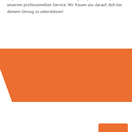
unserem professionellen Service. Wir freuen uns darauf, dich bei
deinem Umzug zu unterstützen!
Umzugsmeister Bürger in Zahlen: