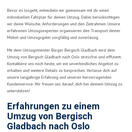
Bevor es losgeht, entwickeln wir gemeinsam mit dir einen
individuellen Fahrplan für deinen Umzug. Dabei berücksichtigen
wir deine Wünsche, Anforderungen und den Zeitrahmen. Unsere
erfahrenen Umzugsexperten organisieren den Transport deiner
Möbel und Umzugsgüter sorgfältig und zuverlässig.
Mit dem Umzugsmeister Bürger Bergisch Gladbach wird dein
Umzug von Bergisch Gladbach nach Oslo stressfrei und effizient.
Kontaktiere uns noch heute, um ein unverbindliches Angebot zu
erhalten und weitere Details zu besprechen. Verlasse dich auf
unsere langjährige Erfahrung und unseren hervorragenden
Kundenservice. Wir freuen uns darauf, dich bei deinem Umzug zu
unterstützen!
Erfahrungen zu einem
Umzug von Bergisch
Gladbach nach Oslo