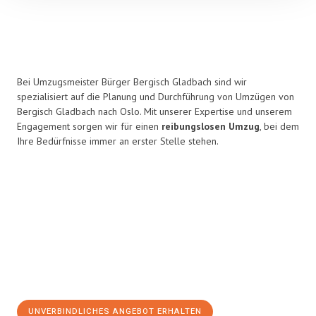
Bei Umzugsmeister Bürger Bergisch Gladbach sind wir
spezialisiert auf die Planung und Durchführung von Umzügen von
Bergisch Gladbach nach Oslo. Mit unserer Expertise und unserem
Engagement sorgen wir für einen
reibungslosen Umzug
, bei dem
Ihre Bedürfnisse immer an erster Stelle stehen.
UNVERBINDLICHES ANGEBOT ERHALTEN