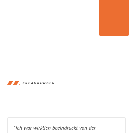
ERFAHRUNGEN
"Ich war wirklich beeindruckt von der