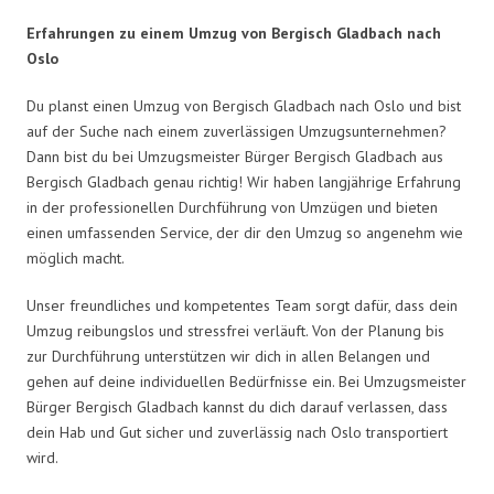
Erfahrungen zu einem Umzug von Bergisch Gladbach nach
Oslo
Du planst einen Umzug von Bergisch Gladbach nach Oslo und bist
auf der Suche nach einem zuverlässigen Umzugsunternehmen?
Dann bist du bei Umzugsmeister Bürger Bergisch Gladbach aus
Bergisch Gladbach genau richtig! Wir haben langjährige Erfahrung
in der professionellen Durchführung von Umzügen und bieten
einen umfassenden Service, der dir den Umzug so angenehm wie
möglich macht.
Unser freundliches und kompetentes Team sorgt dafür, dass dein
Umzug reibungslos und stressfrei verläuft. Von der Planung bis
zur Durchführung unterstützen wir dich in allen Belangen und
gehen auf deine individuellen Bedürfnisse ein. Bei Umzugsmeister
Bürger Bergisch Gladbach kannst du dich darauf verlassen, dass
dein Hab und Gut sicher und zuverlässig nach Oslo transportiert
wird.