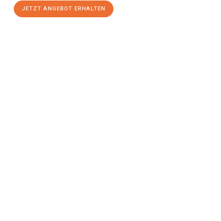
JETZT ANGEBOT ERHALTEN