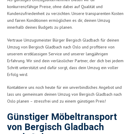
konkurrenzfähige Preise, ohne dabei auf Qualität und
Kundenzufriedenheit zu verzichten. Unsere transparenten Kosten
und fairen Konditionen ermöglichen es dir, deinen Umzug
innerhalb deines Budgets zu planen.
Vertraue Umzugsmeister Bürger Bergisch Gladbach für deinen
Umzug von Bergisch Gladbach nach Oslo und profitiere von
unserem erstklassigen Service und unserer langjährigen
Erfahrung. Wir sind dein verlässlicher Partner, der dich bei jedem
Schritt unterstützt und dafür sorgt, dass dein Umzug ein voller
Erfolg wird.
Kontaktiere uns noch heute für ein unverbindliches Angebot und
lass uns gemeinsam deinen Umzug von Bergisch Gladbach nach
Oslo planen – stressfrei und zu einem günstigen Preis!
Günstiger Möbeltransport
von Bergisch Gladbach