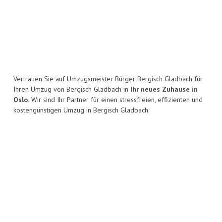
Vertrauen Sie auf Umzugsmeister Bürger Bergisch Gladbach für
Ihren Umzug von Bergisch Gladbach in
Ihr neues Zuhause in
Oslo.
Wir sind Ihr Partner für einen stressfreien, effizienten und
kostengünstigen Umzug in Bergisch Gladbach.