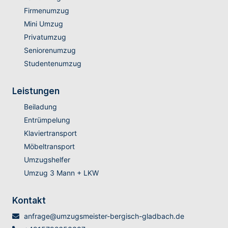
Firmenumzug
Mini Umzug
Privatumzug
Seniorenumzug
Studentenumzug
Leistungen
Beiladung
Entrümpelung
Klaviertransport
Möbeltransport
Umzugshelfer
Umzug 3 Mann + LKW
Kontakt
anfrage@umzugsmeister-bergisch-gladbach.de