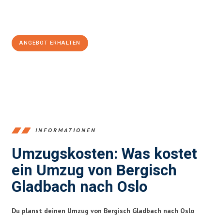
Jetzt
unverbindliches Angebot
erhalten &
100€ sparen:
ANGEBOT ERHALTEN
+4915792653387
INFORMATIONEN
Umzugskosten: Was kostet
ein Umzug von Bergisch
Gladbach nach Oslo
Du planst deinen Umzug von Bergisch Gladbach nach Oslo