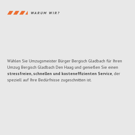
WARUM WIR?
Wählen Sie Umzugsmeister Bürger Bergisch Gladbach für Ihren
Umzug Bergisch Gladbach Den Haag und genießen Sie einen
stressfreien, schnellen und kosteneffizienten Service
, der
speziell auf Ihre Bedürfnisse zugeschnitten ist.