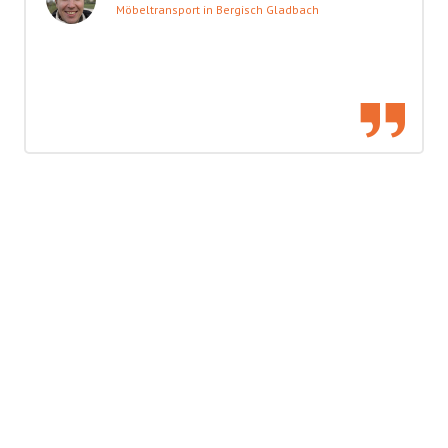
Möbeltransport in Bergisch Gladbach