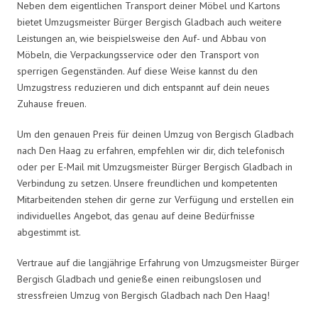
Neben dem eigentlichen Transport deiner Möbel und Kartons
bietet Umzugsmeister Bürger Bergisch Gladbach auch weitere
Leistungen an, wie beispielsweise den Auf- und Abbau von
Möbeln, die Verpackungsservice oder den Transport von
sperrigen Gegenständen. Auf diese Weise kannst du den
Umzugstress reduzieren und dich entspannt auf dein neues
Zuhause freuen.
Um den genauen Preis für deinen Umzug von Bergisch Gladbach
nach Den Haag zu erfahren, empfehlen wir dir, dich telefonisch
oder per E-Mail mit Umzugsmeister Bürger Bergisch Gladbach in
Verbindung zu setzen. Unsere freundlichen und kompetenten
Mitarbeitenden stehen dir gerne zur Verfügung und erstellen ein
individuelles Angebot, das genau auf deine Bedürfnisse
abgestimmt ist.
Vertraue auf die langjährige Erfahrung von Umzugsmeister Bürger
Bergisch Gladbach und genieße einen reibungslosen und
stressfreien Umzug von Bergisch Gladbach nach Den Haag!