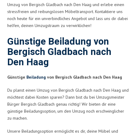
Umzug von Bergisch Gladbach nach Den Haag und erlebe einen
stressfreien und reibungslosen Möbeltransport. Kontaktiere uns
noch heute für ein unverbindliches Angebot und lass uns dir dabei
helfen, deinen Umzugstraum zu verwirklichen!
Günstige Beiladung von
Bergisch Gladbach nach
Den Haag
Günstige
Beiladung
von Bergisch Gladbach nach Den Haag
Du planst einen Umzug von Bergisch Gladbach nach Den Haag und
möchtest dabei Kosten sparen? Dann bist du bei Umzugsmeister
Bürger Bergisch Gladbach genau richtig! Wir bieten dir eine
günstige Beiladungsoption, um den Umzug noch erschwinglicher
zu machen.
Unsere Beiladungsoption ermöglicht es dir, deine Möbel und