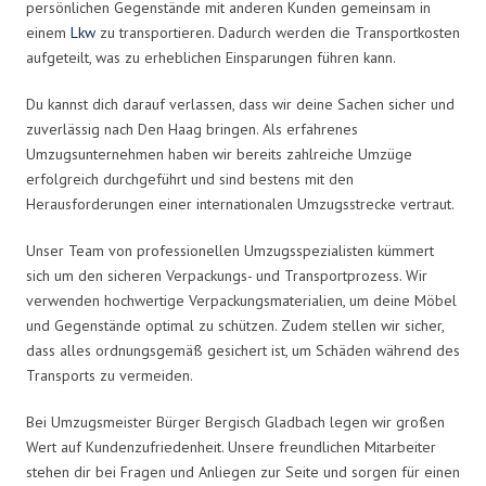
persönlichen Gegenstände mit anderen Kunden gemeinsam in
einem
Lkw
zu transportieren. Dadurch werden die Transportkosten
aufgeteilt, was zu erheblichen Einsparungen führen kann.
Du kannst dich darauf verlassen, dass wir deine Sachen sicher und
zuverlässig nach Den Haag bringen. Als erfahrenes
Umzugsunternehmen haben wir bereits zahlreiche Umzüge
erfolgreich durchgeführt und sind bestens mit den
Herausforderungen einer internationalen Umzugsstrecke vertraut.
Unser Team von professionellen Umzugsspezialisten kümmert
sich um den sicheren Verpackungs- und Transportprozess. Wir
verwenden hochwertige Verpackungsmaterialien, um deine Möbel
und Gegenstände optimal zu schützen. Zudem stellen wir sicher,
dass alles ordnungsgemäß gesichert ist, um Schäden während des
Transports zu vermeiden.
Bei Umzugsmeister Bürger Bergisch Gladbach legen wir großen
Wert auf Kundenzufriedenheit. Unsere freundlichen Mitarbeiter
stehen dir bei Fragen und Anliegen zur Seite und sorgen für einen