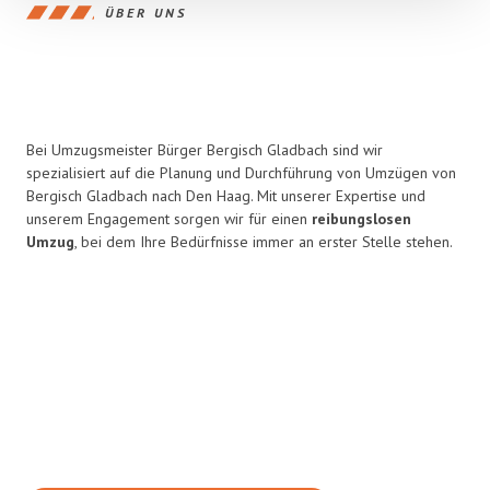
ÜBER UNS
Bei Umzugsmeister Bürger Bergisch Gladbach sind wir
spezialisiert auf die Planung und Durchführung von Umzügen von
Bergisch Gladbach nach Den Haag. Mit unserer Expertise und
unserem Engagement sorgen wir für einen
reibungslosen
Umzug
, bei dem Ihre Bedürfnisse immer an erster Stelle stehen.