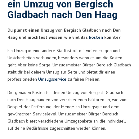
ein Umzug von Bergisch
Gladbach nach Den Haag
Du planst einen Umzug von Bergisch Gladbach nach Den
Haag und möchtest wissen, wie viel das
kosten
könnte?
Ein Umzug in eine andere Stadt ist oft mit vielen Fragen und
Unsicherheiten verbunden, besonders wenn es um die Kosten
geht. Aber keine Sorge, Umzugsmeister Bürger Bergisch Gladbach
steht dir bei deinem Umzug zur Seite und bietet dir einen
professionellen
Umzugsservice
zu fairen Preisen.
Die genauen Kosten für deinen Umzug von Bergisch Gladbach
nach Den Haag hängen von verschiedenen Faktoren ab, wie zum
Beispiel der Entfernung, der Menge an Umzugsgut und dem
gewünschten Servicelevel. Umzugsmeister Bürger Bergisch
Gladbach bietet verschiedene Umzugspakete an, die individuell
auf deine Bedürfnisse zugeschnitten werden können.