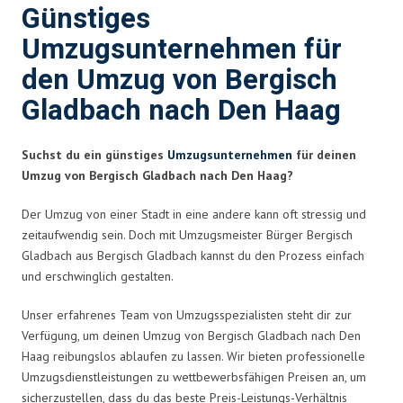
Günstiges
Umzugsunternehmen für
den Umzug von Bergisch
Gladbach nach Den Haag
Suchst du ein günstiges
Umzugsunternehmen
für deinen
Umzug von Bergisch Gladbach nach Den Haag?
Der Umzug von einer Stadt in eine andere kann oft stressig und
zeitaufwendig sein. Doch mit Umzugsmeister Bürger Bergisch
Gladbach aus Bergisch Gladbach kannst du den Prozess einfach
und erschwinglich gestalten.
Unser erfahrenes Team von Umzugsspezialisten steht dir zur
Verfügung, um deinen Umzug von Bergisch Gladbach nach Den
Haag reibungslos ablaufen zu lassen. Wir bieten professionelle
Umzugsdienstleistungen zu wettbewerbsfähigen Preisen an, um
sicherzustellen, dass du das beste Preis-Leistungs-Verhältnis