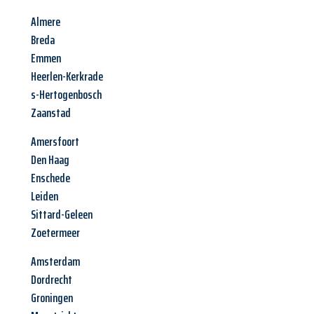
Almere
Breda
Emmen
Heerlen-Kerkrade
s-Hertogenbosch
Zaanstad
Amersfoort
Den Haag
Enschede
Leiden
Sittard-Geleen
Zoetermeer
Amsterdam
Dordrecht
Groningen