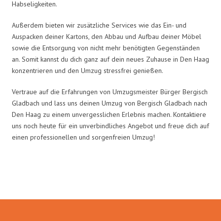
Habseligkeiten.
Außerdem bieten wir zusätzliche Services wie das Ein- und
Auspacken deiner Kartons, den Abbau und Aufbau deiner Möbel
sowie die Entsorgung von nicht mehr benötigten Gegenständen
an. Somit kannst du dich ganz auf dein neues Zuhause in Den Haag
konzentrieren und den Umzug stressfrei genießen.
Vertraue auf die Erfahrungen von Umzugsmeister Bürger Bergisch
Gladbach und lass uns deinen Umzug von Bergisch Gladbach nach
Den Haag zu einem unvergesslichen Erlebnis machen. Kontaktiere
uns noch heute für ein unverbindliches Angebot und freue dich auf
einen professionellen und sorgenfreien Umzug!
Umzugsmeister Bürger in Zahlen: