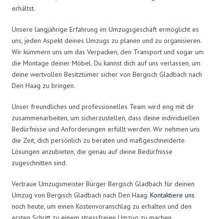
erhältst.
Unsere langjährige Erfahrung im Umzugsgeschäft ermöglicht es
uns, jeden Aspekt deines Umzugs zu planen und zu organisieren.
Wir kümmern uns um das Verpacken, den Transport und sogar um
die Montage deiner Möbel. Du kannst dich auf uns verlassen, um
deine wertvollen Besitztümer sicher von Bergisch Gladbach nach
Den Haag zu bringen.
Unser freundliches und professionelles Team wird eng mit dir
zusammenarbeiten, um sicherzustellen, dass deine individuellen
Bedürfnisse und Anforderungen erfüllt werden. Wir nehmen uns
die Zeit, dich persönlich zu beraten und maßgeschneiderte
Lösungen anzubieten, die genau auf deine Bedürfnisse
zugeschnitten sind.
Vertraue Umzugsmeister Bürger Bergisch Gladbach für deinen
Umzug von Bergisch Gladbach nach Den Haag.
Kontaktiere uns
noch heute, um einen Kostenvoranschlag zu erhalten und den
ersten Schritt zu einem stressfreien Umzug zu machen.