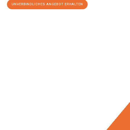
UNVERBINDLICHES ANGEBOT ERHALTEN