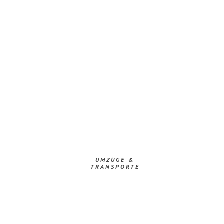
UMZÜGE &
TRANSPORTE