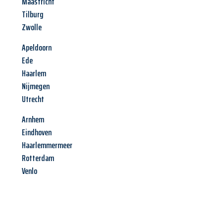
Maastricht
Tilburg
Zwolle
Apeldoorn
Ede
Haarlem
Nijmegen
Utrecht
Arnhem
Eindhoven
Haarlemmermeer
Rotterdam
Venlo