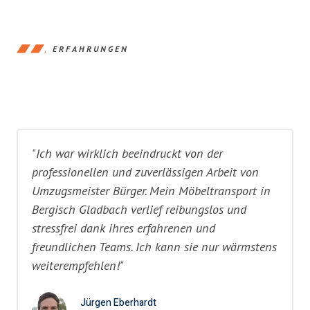
ERFAHRUNGEN
"Ich war wirklich beeindruckt von der
professionellen und zuverlässigen Arbeit von
Umzugsmeister Bürger. Mein Möbeltransport in
Bergisch Gladbach verlief reibungslos und
stressfrei dank ihres erfahrenen und
freundlichen Teams. Ich kann sie nur wärmstens
weiterempfehlen!"
Jürgen Eberhardt