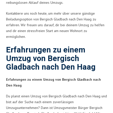
reibungslosen Ablauf deines Umzugs.
Kontaktiere uns noch heute, um mehr über unsere günstige
Beiladungsoption von Bergisch Gladbach nach Den Haag zu
erfahren. Wir freuen uns darauf, dir bei deinem Umzug zu helfen
und dir einen stressfreien Start am neuen Wohnort zu
ermöglichen.
Erfahrungen zu einem
Umzug von Bergisch
Gladbach nach Den Haag
Erfahrungen zu einem Umzug von Bergisch Gladbach nach
Den Haag
Du planst einen Umzug von Bergisch Gladbach nach Den Haag und
bist auf der Suche nach einem zuverlässigen
Umzugsunternehmen? Dann ist Umzugsmeister Bürger Bergisch