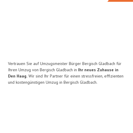
Vertrauen Sie auf Umzugsmeister Bürger Bergisch Gladbach für
Ihren Umzug von Bergisch Gladbach in
Ihr neues Zuhause in
Den Haag.
Wir sind Ihr Partner für einen stressfreien, effizienten
und kostengünstigen Umzug in Bergisch Gladbach.