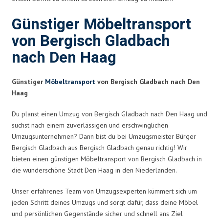
Günstiger Möbeltransport
von Bergisch Gladbach
nach Den Haag
Günstiger
Möbeltransport
von Bergisch Gladbach nach Den
Haag
Du planst einen Umzug von Bergisch Gladbach nach Den Haag und
suchst nach einem zuverlässigen und erschwinglichen
Umzugsunternehmen? Dann bist du bei Umzugsmeister Bürger
Bergisch Gladbach aus Bergisch Gladbach genau richtig! Wir
bieten einen günstigen Möbeltransport von Bergisch Gladbach in
die wunderschöne Stadt Den Haag in den Niederlanden.
Unser erfahrenes Team von Umzugsexperten kümmert sich um
jeden Schritt deines Umzugs und sorgt dafür, dass deine Möbel
und persönlichen Gegenstände sicher und schnell ans Ziel