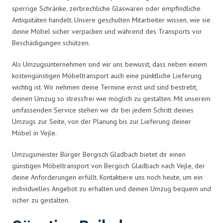
sperrige Schränke, zerbrechliche Glaswaren oder empfindliche
Antiquitäten handelt. Unsere geschulten Mitarbeiter wissen, wie sie
deine Möbel sicher verpacken und während des Transports vor
Beschädigungen schützen.
Als Umzugsunternehmen sind wir uns bewusst, dass neben einem
kostengünstigen Möbeltransport auch eine pünktliche Lieferung
wichtig ist. Wir nehmen deine Termine ernst und sind bestrebt,
deinen Umzug so stressfrei wie möglich zu gestalten. Mit unserem
umfassenden Service stehen wir dir bei jedem Schritt deines
Umzugs zur Seite, von der Planung bis zur Lieferung deiner
Möbel in Vejle.
Umzugsmeister Bürger Bergisch Gladbach bietet dir einen
günstigen Möbeltransport von Bergisch Gladbach nach Vejle, der
deine Anforderungen erfüllt. Kontaktiere uns noch heute, um ein
individuelles Angebot zu erhalten und deinen Umzug bequem und
sicher zu gestalten.