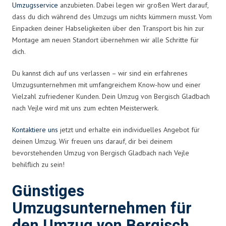
Umzugsservice
anzubieten. Dabei legen wir großen Wert darauf,
dass du dich während des Umzugs um nichts kümmern musst. Vom
Einpacken deiner Habseligkeiten über den Transport bis hin zur
Montage am neuen Standort übernehmen wir alle Schritte für
dich.
Du kannst dich auf uns verlassen – wir sind ein erfahrenes
Umzugsunternehmen mit umfangreichem Know-how und einer
Vielzahl zufriedener Kunden. Dein Umzug von Bergisch Gladbach
nach Vejle wird mit uns zum echten Meisterwerk.
Kontaktiere uns
jetzt und erhalte ein individuelles Angebot für
deinen Umzug. Wir freuen uns darauf, dir bei deinem
bevorstehenden Umzug von Bergisch Gladbach nach Vejle
behilflich zu sein!
Günstiges
Umzugsunternehmen für
den Umzug von Bergisch