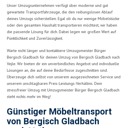
Unser Umzugsunternehmen verfügt über moderne und gut
gewartete Transportfahrzeuge, die den reibungslosen Ablauf
deines Umzugs sicherstellen. Egal ob du nur wenige Möbelstücke
oder den gesamten Haushalt transportieren möchtest, wir haben
die passende Lösung für dich. Dabei legen wir großen Wert auf
Pünktlichkeit und Zuverlässigkeit.
Warte nicht länger und kontaktiere Umzugsmeister Bürger
Bergisch Gladbach für deinen Umzug von Bergisch Gladbach nach
Vejle. Wir bieten dir ein unverbindliches Angebot und individuelle
Lösungen an, die auf deine Bedürfnisse zugeschnitten sind.
Überzeuge dich selbst von unserem ausgezeichneten Service und
unserem unschlagbaren Preis-Leistungs-Verhältnis. Dein
stressfreier Umzug mit Umzugsmeister Bürger Bergisch Gladbach
steht nichts mehr im Weg!
Günstiger Möbeltransport
von Bergisch Gladbach