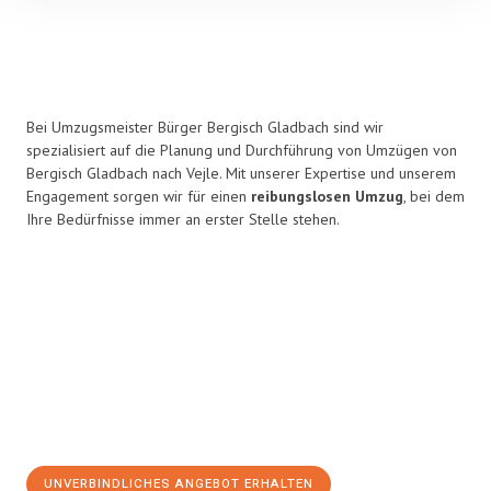
Bei Umzugsmeister Bürger Bergisch Gladbach sind wir
spezialisiert auf die Planung und Durchführung von Umzügen von
Bergisch Gladbach nach Vejle. Mit unserer Expertise und unserem
Engagement sorgen wir für einen
reibungslosen Umzug
, bei dem
Ihre Bedürfnisse immer an erster Stelle stehen.
UNVERBINDLICHES ANGEBOT ERHALTEN