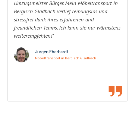
Umzugsmeister Bürger. Mein Möbeltransport in
Bergisch Gladbach verlief reibungslos und
stressfrei dank ihres erfahrenen und
freundlichen Teams. Ich kann sie nur wärmstens
weiterempfehlen!"
Jürgen Eberhardt
Möbeltransport in Bergisch Gladbach