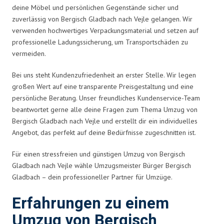
deine Möbel und persönlichen Gegenstände sicher und
zuverlässig von Bergisch Gladbach nach Vejle gelangen. Wir
verwenden hochwertiges Verpackungsmaterial und setzen auf
professionelle Ladungssicherung, um Transportschäden zu
vermeiden.
Bei uns steht Kundenzufriedenheit an erster Stelle. Wir legen
großen Wert auf eine transparente Preisgestaltung und eine
persönliche Beratung. Unser freundliches Kundenservice-Team
beantwortet gerne alle deine Fragen zum Thema Umzug von
Bergisch Gladbach nach Vejle und erstellt dir ein individuelles
Angebot, das perfekt auf deine Bedürfnisse zugeschnitten ist.
Für einen stressfreien und günstigen Umzug von Bergisch
Gladbach nach Vejle wähle Umzugsmeister Bürger Bergisch
Gladbach – dein professioneller Partner für Umzüge.
Erfahrungen zu einem
Umzug von Bergisch