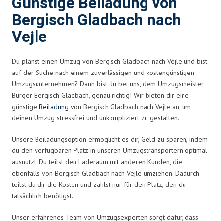
Günstige Beiladung von
Bergisch Gladbach nach
Vejle
Du planst einen Umzug von Bergisch Gladbach nach Vejle und bist
auf der Suche nach einem zuverlässigen und kostengünstigen
Umzugsunternehmen? Dann bist du bei uns, dem Umzugsmeister
Bürger Bergisch Gladbach, genau richtig! Wir bieten dir eine
günstige
Beiladung
von Bergisch Gladbach nach Vejle an, um
deinen Umzug stressfrei und unkompliziert zu gestalten.
Unsere Beiladungsoption ermöglicht es dir, Geld zu sparen, indem
du den verfügbaren Platz in unseren Umzugstransportern optimal
ausnutzt. Du teilst den Laderaum mit anderen Kunden, die
ebenfalls von Bergisch Gladbach nach Vejle umziehen. Dadurch
teilst du dir die Kosten und zahlst nur für den Platz, den du
tatsächlich benötigst.
Unser erfahrenes Team von Umzugsexperten sorgt dafür, dass