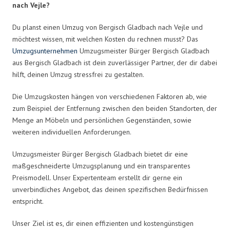
nach Vejle?
Du planst einen Umzug von Bergisch Gladbach nach Vejle und
möchtest wissen, mit welchen Kosten du rechnen musst? Das
Umzugsunternehmen
Umzugsmeister Bürger Bergisch Gladbach
aus Bergisch Gladbach ist dein zuverlässiger Partner, der dir dabei
hilft, deinen Umzug stressfrei zu gestalten.
Die Umzugskosten hängen von verschiedenen Faktoren ab, wie
zum Beispiel der Entfernung zwischen den beiden Standorten, der
Menge an Möbeln und persönlichen Gegenständen, sowie
weiteren individuellen Anforderungen.
Umzugsmeister Bürger Bergisch Gladbach bietet dir eine
maßgeschneiderte Umzugsplanung und ein transparentes
Preismodell. Unser Expertenteam erstellt dir gerne ein
unverbindliches Angebot, das deinen spezifischen Bedürfnissen
entspricht.
Unser Ziel ist es, dir einen effizienten und kostengünstigen