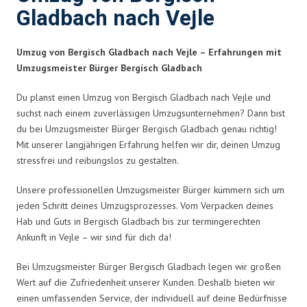
Gladbach nach Vejle
Umzug von Bergisch Gladbach nach Vejle – Erfahrungen mit
Umzugsmeister Bürger Bergisch Gladbach
Du planst einen Umzug von Bergisch Gladbach nach Vejle und
suchst nach einem zuverlässigen Umzugsunternehmen? Dann bist
du bei Umzugsmeister Bürger Bergisch Gladbach genau richtig!
Mit unserer langjährigen Erfahrung helfen wir dir, deinen Umzug
stressfrei und reibungslos zu gestalten.
Unsere professionellen Umzugsmeister Bürger kümmern sich um
jeden Schritt deines Umzugsprozesses. Vom Verpacken deines
Hab und Guts in Bergisch Gladbach bis zur termingerechten
Ankunft in Vejle – wir sind für dich da!
Bei Umzugsmeister Bürger Bergisch Gladbach legen wir großen
Wert auf die Zufriedenheit unserer Kunden. Deshalb bieten wir
einen umfassenden Service, der individuell auf deine Bedürfnisse