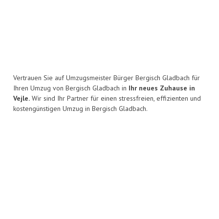
Vertrauen Sie auf Umzugsmeister Bürger Bergisch Gladbach für
Ihren Umzug von Bergisch Gladbach in
Ihr neues Zuhause in
Vejle.
Wir sind Ihr Partner für einen stressfreien, effizienten und
kostengünstigen Umzug in Bergisch Gladbach.