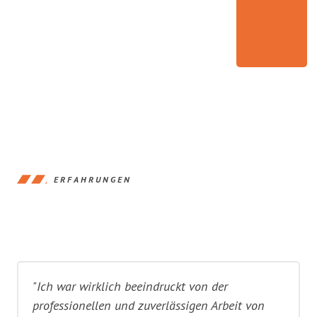
ERFAHRUNGEN
"Ich war wirklich beeindruckt von der
professionellen und zuverlässigen Arbeit von