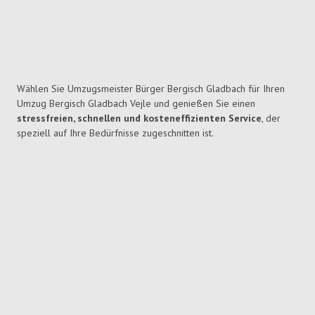
Wählen Sie Umzugsmeister Bürger Bergisch Gladbach für Ihren
Umzug Bergisch Gladbach Vejle und genießen Sie einen
stressfreien, schnellen und kosteneffizienten Service
, der
speziell auf Ihre Bedürfnisse zugeschnitten ist.