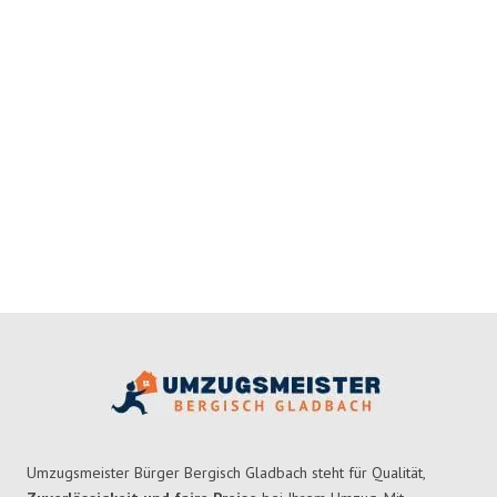
Umzugsmeister Bürger Bergisch Gladbach steht für Qualität,