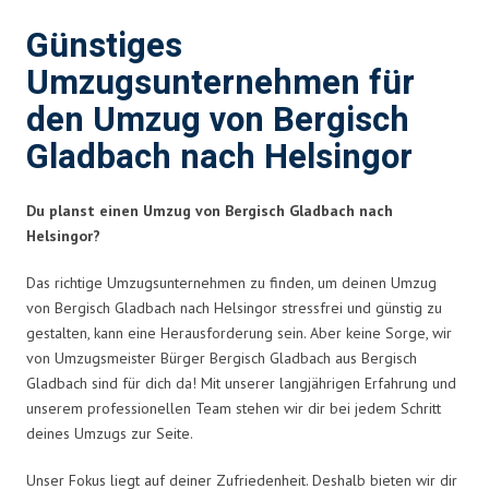
Günstiges
Umzugsunternehmen für
den Umzug von Bergisch
Gladbach nach Helsingor
Du planst einen Umzug von Bergisch Gladbach nach
Helsingor?
Das richtige Umzugsunternehmen zu finden, um deinen Umzug
von Bergisch Gladbach nach Helsingor stressfrei und günstig zu
gestalten, kann eine Herausforderung sein. Aber keine Sorge, wir
von Umzugsmeister Bürger Bergisch Gladbach aus Bergisch
Gladbach sind für dich da! Mit unserer langjährigen Erfahrung und
unserem professionellen Team stehen wir dir bei jedem Schritt
deines Umzugs zur Seite.
Unser Fokus liegt auf deiner Zufriedenheit. Deshalb bieten wir dir