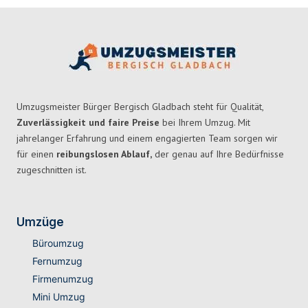
Umzugsmeister Bürger Bergisch Gladbach steht für Qualität,
Zuverlässigkeit und faire Preise
bei Ihrem Umzug. Mit
jahrelanger Erfahrung und einem engagierten Team sorgen wir
für einen
reibungslosen Ablauf,
der genau auf Ihre Bedürfnisse
zugeschnitten ist.
Umzüge
Büroumzug
Fernumzug
Firmenumzug
Mini Umzug