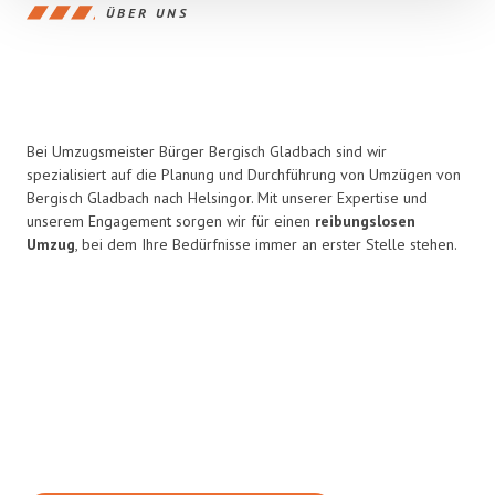
ÜBER UNS
Bei Umzugsmeister Bürger Bergisch Gladbach sind wir
spezialisiert auf die Planung und Durchführung von Umzügen von
Bergisch Gladbach nach Helsingor. Mit unserer Expertise und
unserem Engagement sorgen wir für einen
reibungslosen
Umzug
, bei dem Ihre Bedürfnisse immer an erster Stelle stehen.