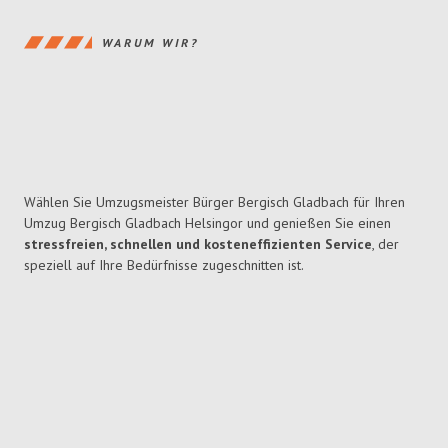
WARUM WIR?
Wählen Sie Umzugsmeister Bürger Bergisch Gladbach für Ihren
Umzug Bergisch Gladbach Helsingor und genießen Sie einen
stressfreien, schnellen und kosteneffizienten Service
, der
speziell auf Ihre Bedürfnisse zugeschnitten ist.