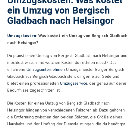
Umzugskosten: Was kostet
ein Umzug von Bergisch
Gladbach nach Helsingor
Umzugskosten
: Was kostet ein Umzug von Bergisch Gladbach
nach Helsingør?
Du planst einen Umzug von Bergisch Gladbach nach Helsingør und
möchtest wissen, mit welchen Kosten du rechnen musst? Das
erfahrene
Umzugsunternehmen
Umzugsmeister Bürger Bergisch
Gladbach aus Bergisch Gladbach steht dir gerne zur Seite und
bietet einen professionellen
Umzugsservice
, der genau auf deine
Bedürfnisse zugeschnitten ist.
Die Kosten für einen Umzug von Bergisch Gladbach nach
Helsingør hängen von verschiedenen Faktoren ab. Dazu gehören
die Entfernung zwischen den beiden Städten, die Größe deines
Haushalts und der Umfang der Dienstleistungen, die du benötigst.