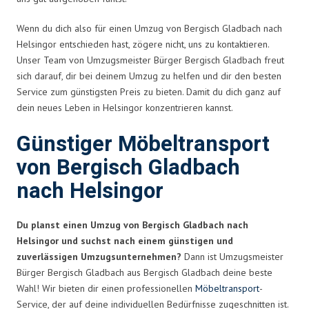
Wenn du dich also für einen Umzug von Bergisch Gladbach nach
Helsingor entschieden hast, zögere nicht, uns zu kontaktieren.
Unser Team von Umzugsmeister Bürger Bergisch Gladbach freut
sich darauf, dir bei deinem Umzug zu helfen und dir den besten
Service zum günstigsten Preis zu bieten. Damit du dich ganz auf
dein neues Leben in Helsingor konzentrieren kannst.
Günstiger Möbeltransport
von Bergisch Gladbach
nach Helsingor
Du planst einen Umzug von Bergisch Gladbach nach
Helsingor und suchst nach einem günstigen und
zuverlässigen Umzugsunternehmen?
Dann ist Umzugsmeister
Bürger Bergisch Gladbach aus Bergisch Gladbach deine beste
Wahl! Wir bieten dir einen professionellen
Möbeltransport
-
Service, der auf deine individuellen Bedürfnisse zugeschnitten ist.