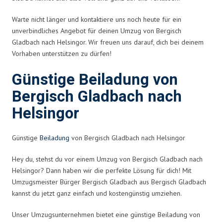
Warte nicht länger und kontaktiere uns noch heute für ein
unverbindliches Angebot für deinen Umzug von Bergisch
Gladbach nach Helsingor. Wir freuen uns darauf, dich bei deinem
Vorhaben unterstützen zu dürfen!
Günstige Beiladung von
Bergisch Gladbach nach
Helsingor
Günstige
Beiladung
von Bergisch Gladbach nach Helsingor
Hey du, stehst du vor einem Umzug von Bergisch Gladbach nach
Helsingor? Dann haben wir die perfekte Lösung für dich! Mit
Umzugsmeister Bürger Bergisch Gladbach aus Bergisch Gladbach
kannst du jetzt ganz einfach und kostengünstig umziehen.
Unser Umzugsunternehmen bietet eine günstige Beiladung von