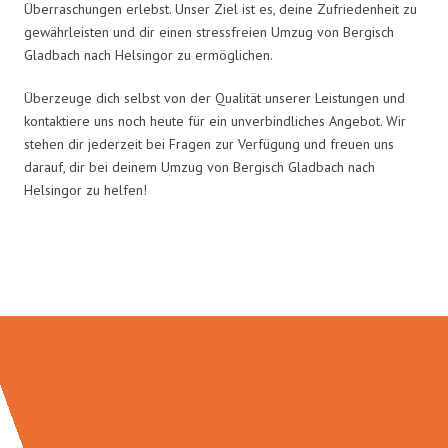
Überraschungen erlebst. Unser Ziel ist es, deine Zufriedenheit zu
gewährleisten und dir einen stressfreien Umzug von Bergisch
Gladbach nach Helsingor zu ermöglichen.
Überzeuge dich selbst von der Qualität unserer Leistungen und
kontaktiere uns noch heute für ein unverbindliches Angebot. Wir
stehen dir jederzeit bei Fragen zur Verfügung und freuen uns
darauf, dir bei deinem Umzug von Bergisch Gladbach nach
Helsingor zu helfen!
Umzugsmeister Bürger in Zahlen: