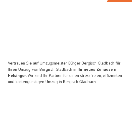
Vertrauen Sie auf Umzugsmeister Bürger Bergisch Gladbach für
Ihren Umzug von Bergisch Gladbach in
Ihr neues Zuhause in
Helsingor.
Wir sind Ihr Partner für einen stressfreien, effizienten
und kostengünstigen Umzug in Bergisch Gladbach.