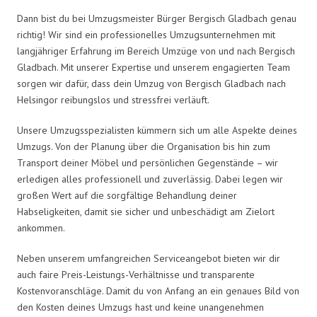
Dann bist du bei Umzugsmeister Bürger Bergisch Gladbach genau
richtig! Wir sind ein professionelles Umzugsunternehmen mit
langjähriger Erfahrung im Bereich Umzüge von und nach Bergisch
Gladbach. Mit unserer Expertise und unserem engagierten Team
sorgen wir dafür, dass dein Umzug von Bergisch Gladbach nach
Helsingor reibungslos und stressfrei verläuft.
Unsere Umzugsspezialisten kümmern sich um alle Aspekte deines
Umzugs. Von der Planung über die Organisation bis hin zum
Transport deiner Möbel und persönlichen Gegenstände – wir
erledigen alles professionell und zuverlässig. Dabei legen wir
großen Wert auf die sorgfältige Behandlung deiner
Habseligkeiten, damit sie sicher und unbeschädigt am Zielort
ankommen.
Neben unserem umfangreichen Serviceangebot bieten wir dir
auch faire Preis-Leistungs-Verhältnisse und transparente
Kostenvoranschläge. Damit du von Anfang an ein genaues Bild von
den Kosten deines Umzugs hast und keine unangenehmen