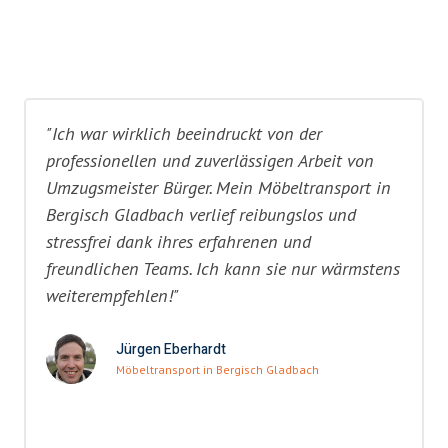
"Ich war wirklich beeindruckt von der
professionellen und zuverlässigen Arbeit von
Umzugsmeister Bürger. Mein Möbeltransport in
Bergisch Gladbach verlief reibungslos und
stressfrei dank ihres erfahrenen und
freundlichen Teams. Ich kann sie nur wärmstens
weiterempfehlen!"
Jürgen Eberhardt
Möbeltransport in Bergisch Gladbach