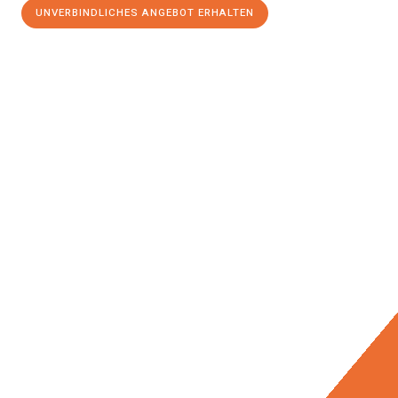
UNVERBINDLICHES ANGEBOT ERHALTEN