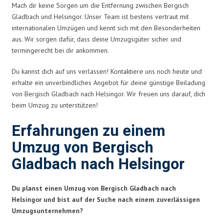
Mach dir keine Sorgen um die Entfernung zwischen Bergisch
Gladbach und Helsingor. Unser Team ist bestens vertraut mit
internationalen Umzügen und kennt sich mit den Besonderheiten
aus. Wir sorgen dafür, dass deine Umzugsgüter sicher und
termingerecht bei dir ankommen.
Du kannst dich auf uns verlassen! Kontaktiere uns noch heute und
erhalte ein unverbindliches Angebot für deine günstige Beiladung
von Bergisch Gladbach nach Helsingor. Wir freuen uns darauf, dich
beim Umzug zu unterstützen!
Erfahrungen zu einem
Umzug von Bergisch
Gladbach nach Helsingor
Du planst einen Umzug von Bergisch Gladbach nach
Helsingor und bist auf der Suche nach einem zuverlässigen
Umzugsunternehmen?