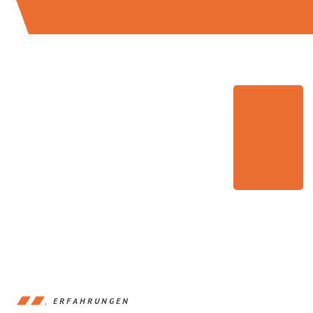
ERFAHRUNGEN