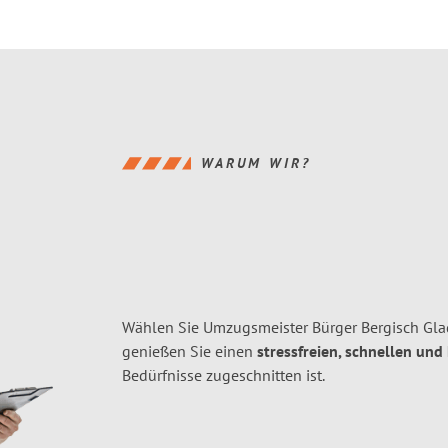
WARUM WIR?
Wählen Sie Umzugsmeister Bürger Bergisch Gla
genießen Sie einen
stressfreien, schnellen und
Bedürfnisse zugeschnitten ist.