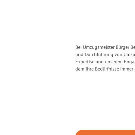
Bei Umzugsmeister Bürger Ber
und Durchführung von Umzüg
Expertise und unserem Enga
dem Ihre Bedürfnisse immer a