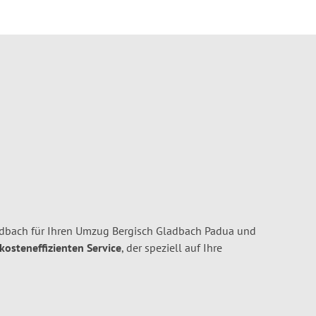
dbach für Ihren Umzug Bergisch Gladbach Padua und
 kosteneffizienten Service
, der speziell auf Ihre