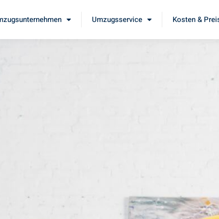
mzugsunternehmen
Umzugsservice
Kosten & Prei