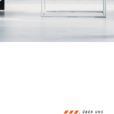
ÜBER UNS