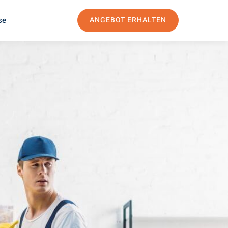
se
ANGEBOT ERHALTEN