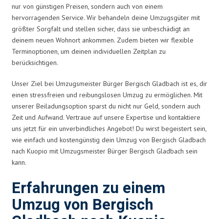
nur von günstigen Preisen, sondern auch von einem
hervorragenden Service. Wir behandeln deine Umzugsgüter mit
größter Sorgfalt und stellen sicher, dass sie unbeschädigt an
deinem neuen Wohnort ankommen. Zudem bieten wir flexible
Terminoptionen, um deinen individuellen Zeitplan zu
berücksichtigen.
Unser Ziel bei Umzugsmeister Bürger Bergisch Gladbach ist es, dir
einen stressfreien und reibungslosen Umzug zu ermöglichen. Mit
unserer Beiladungsoption sparst du nicht nur Geld, sondern auch
Zeit und Aufwand. Vertraue auf unsere Expertise und kontaktiere
uns jetzt für ein unverbindliches Angebot! Du wirst begeistert sein,
wie einfach und kostengünstig dein Umzug von Bergisch Gladbach
nach Kuopio mit Umzugsmeister Bürger Bergisch Gladbach sein
kann.
Erfahrungen zu einem
Umzug von Bergisch