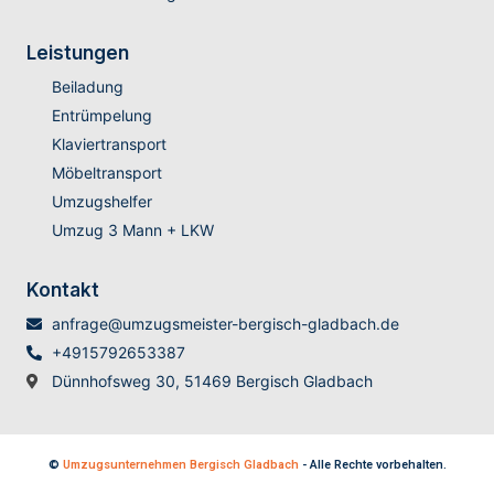
Leistungen
Beiladung
Entrümpelung
Klaviertransport
Möbeltransport
Umzugshelfer
Umzug 3 Mann + LKW
Kontakt
anfrage@umzugsmeister-bergisch-gladbach.de
+4915792653387
Dünnhofsweg 30, 51469 Bergisch Gladbach
©
Umzugsunternehmen Bergisch Gladbach
- Alle Rechte vorbehalten.