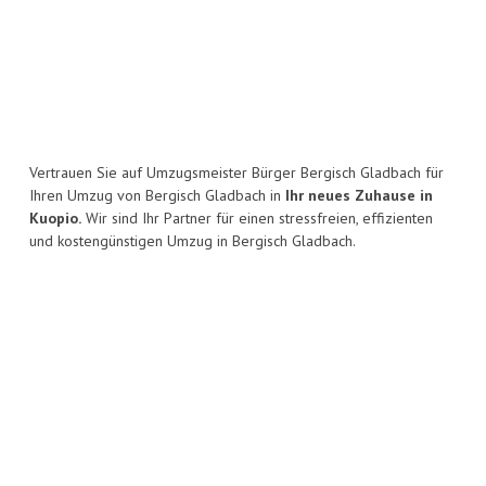
Vertrauen Sie auf Umzugsmeister Bürger Bergisch Gladbach für
Ihren Umzug von Bergisch Gladbach in
Ihr neues Zuhause in
Kuopio.
Wir sind Ihr Partner für einen stressfreien, effizienten
und kostengünstigen Umzug in Bergisch Gladbach.