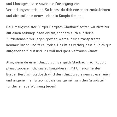
und Montageservice sowie die Entsorgung von
Verpackungsmaterial an. So kannst du dich entspannt zurücklehnen
und dich auf dein neues Leben in Kuopio freuen.
Bei Umzugsmeister Bürger Bergisch Gladbach achten wir nicht nur
auf einen reibungslosen Ablauf, sondern auch auf deine
Zufriedenheit. Wir legen großen Wert auf eine transparente
Kommunikation und faire Preise. Uns ist es wichtig, dass du dich gut
aufgehoben fühlst und uns voll und ganz vertrauen kannst.
Also, wenn du einen Umzug von Bergisch Gladbach nach Kuopio
planst, zögere nicht, uns zu kontaktieren! Mit Umzugsmeister
Bürger Bergisch Gladbach wird dein Umzug zu einem stressfreien
und angenehmen Erlebnis. Lass uns gemeinsam den Grundstein
für deine neue Wohnung legen!
Umzugsmeister Bürger in Zahlen: