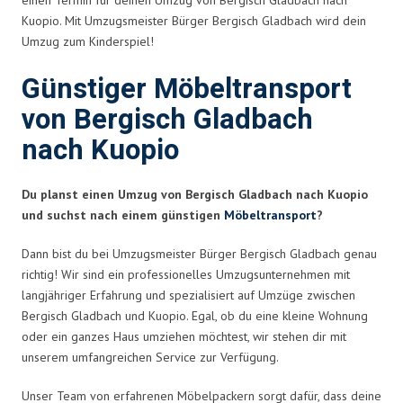
Kuopio. Mit Umzugsmeister Bürger Bergisch Gladbach wird dein
Umzug zum Kinderspiel!
Günstiger Möbeltransport
von Bergisch Gladbach
nach Kuopio
Du planst einen Umzug von Bergisch Gladbach nach Kuopio
und suchst nach einem günstigen
Möbeltransport
?
Dann bist du bei Umzugsmeister Bürger Bergisch Gladbach genau
richtig! Wir sind ein professionelles Umzugsunternehmen mit
langjähriger Erfahrung und spezialisiert auf Umzüge zwischen
Bergisch Gladbach und Kuopio. Egal, ob du eine kleine Wohnung
oder ein ganzes Haus umziehen möchtest, wir stehen dir mit
unserem umfangreichen Service zur Verfügung.
Unser Team von erfahrenen Möbelpackern sorgt dafür, dass deine