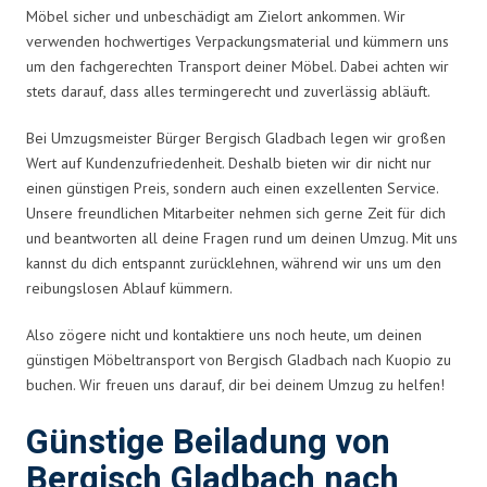
Möbel sicher und unbeschädigt am Zielort ankommen. Wir
verwenden hochwertiges Verpackungsmaterial und kümmern uns
um den fachgerechten Transport deiner Möbel. Dabei achten wir
stets darauf, dass alles termingerecht und zuverlässig abläuft.
Bei Umzugsmeister Bürger Bergisch Gladbach legen wir großen
Wert auf Kundenzufriedenheit. Deshalb bieten wir dir nicht nur
einen günstigen Preis, sondern auch einen exzellenten Service.
Unsere freundlichen Mitarbeiter nehmen sich gerne Zeit für dich
und beantworten all deine Fragen rund um deinen Umzug. Mit uns
kannst du dich entspannt zurücklehnen, während wir uns um den
reibungslosen Ablauf kümmern.
Also zögere nicht und kontaktiere uns noch heute, um deinen
günstigen Möbeltransport von Bergisch Gladbach nach Kuopio zu
buchen. Wir freuen uns darauf, dir bei deinem Umzug zu helfen!
Günstige Beiladung von
Bergisch Gladbach nach