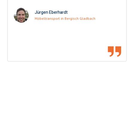
Jürgen Eberhardt
Möbeltransport in Bergisch Gladbach