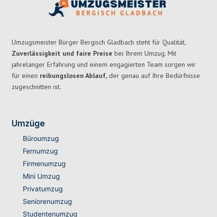
Umzugsmeister Bürger Bergisch Gladbach steht für Qualität,
Zuverlässigkeit und faire Preise
bei Ihrem Umzug. Mit
jahrelanger Erfahrung und einem engagierten Team sorgen wir
für einen
reibungslosen Ablauf,
der genau auf Ihre Bedürfnisse
zugeschnitten ist.
Umzüge
Büroumzug
Fernumzug
Firmenumzug
Mini Umzug
Privatumzug
Seniorenumzug
Studentenumzug