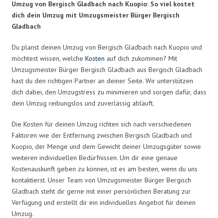
Umzug von Bergisch Gladbach nach Kuopio: So viel kostet
dich dein Umzug mit Umzugsmeister Bürger Bergisch
Gladbach
Du planst deinen Umzug von Bergisch Gladbach nach Kuopio und
möchtest wissen, welche
Kosten
auf dich zukommen? Mit
Umzugsmeister Bürger Bergisch Gladbach aus Bergisch Gladbach
hast du den richtigen Partner an deiner Seite. Wir unterstützen
dich dabei, den Umzugstress zu minimieren und sorgen dafür, dass
dein Umzug reibungslos und zuverlässig abläuft.
Die Kosten für deinen Umzug richten sich nach verschiedenen
Faktoren wie der Entfernung zwischen Bergisch Gladbach und
Kuopio, der Menge und dem Gewicht deiner Umzugsgüter sowie
weiteren individuellen Bedürfnissen. Um dir eine genaue
Kostenauskunft geben zu können, ist es am besten, wenn du uns
kontaktierst. Unser Team von Umzugsmeister Bürger Bergisch
Gladbach steht dir gerne mit einer persönlichen Beratung zur
Verfügung und erstellt dir ein individuelles Angebot für deinen
Umzug.