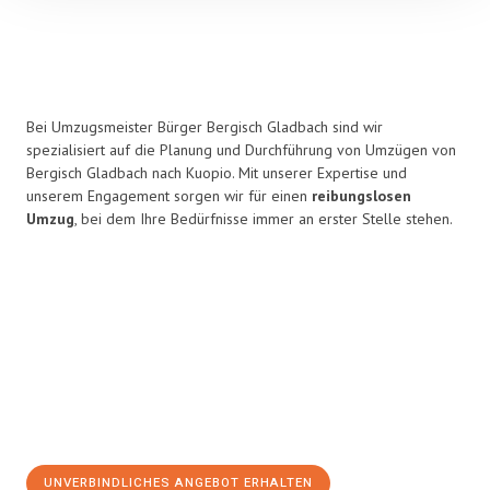
Bei Umzugsmeister Bürger Bergisch Gladbach sind wir
spezialisiert auf die Planung und Durchführung von Umzügen von
Bergisch Gladbach nach Kuopio. Mit unserer Expertise und
unserem Engagement sorgen wir für einen
reibungslosen
Umzug
, bei dem Ihre Bedürfnisse immer an erster Stelle stehen.
UNVERBINDLICHES ANGEBOT ERHALTEN