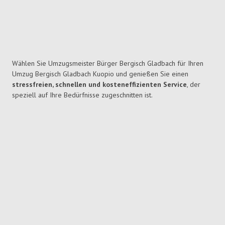
Wählen Sie Umzugsmeister Bürger Bergisch Gladbach für Ihren
Umzug Bergisch Gladbach Kuopio und genießen Sie einen
stressfreien, schnellen und kosteneffizienten Service
, der
speziell auf Ihre Bedürfnisse zugeschnitten ist.