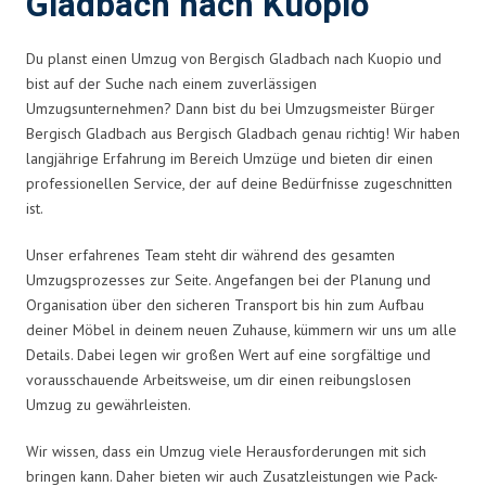
Gladbach nach Kuopio
Du planst einen Umzug von Bergisch Gladbach nach Kuopio und
bist auf der Suche nach einem zuverlässigen
Umzugsunternehmen? Dann bist du bei Umzugsmeister Bürger
Bergisch Gladbach aus Bergisch Gladbach genau richtig! Wir haben
langjährige Erfahrung im Bereich Umzüge und bieten dir einen
professionellen Service, der auf deine Bedürfnisse zugeschnitten
ist.
Unser erfahrenes Team steht dir während des gesamten
Umzugsprozesses zur Seite. Angefangen bei der Planung und
Organisation über den sicheren Transport bis hin zum Aufbau
deiner Möbel in deinem neuen Zuhause, kümmern wir uns um alle
Details. Dabei legen wir großen Wert auf eine sorgfältige und
vorausschauende Arbeitsweise, um dir einen reibungslosen
Umzug zu gewährleisten.
Wir wissen, dass ein Umzug viele Herausforderungen mit sich
bringen kann. Daher bieten wir auch Zusatzleistungen wie Pack-