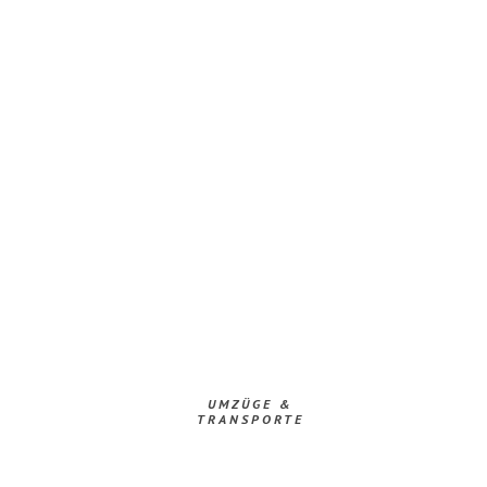
UMZÜGE &
TRANSPORTE