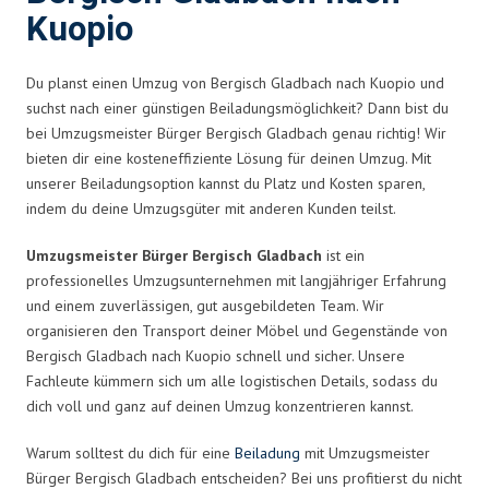
Kuopio
Du planst einen Umzug von Bergisch Gladbach nach Kuopio und
suchst nach einer günstigen Beiladungsmöglichkeit? Dann bist du
bei Umzugsmeister Bürger Bergisch Gladbach genau richtig! Wir
bieten dir eine kosteneffiziente Lösung für deinen Umzug. Mit
unserer Beiladungsoption kannst du Platz und Kosten sparen,
indem du deine Umzugsgüter mit anderen Kunden teilst.
Umzugsmeister Bürger Bergisch Gladbach
ist ein
professionelles Umzugsunternehmen mit langjähriger Erfahrung
und einem zuverlässigen, gut ausgebildeten Team. Wir
organisieren den Transport deiner Möbel und Gegenstände von
Bergisch Gladbach nach Kuopio schnell und sicher. Unsere
Fachleute kümmern sich um alle logistischen Details, sodass du
dich voll und ganz auf deinen Umzug konzentrieren kannst.
Warum solltest du dich für eine
Beiladung
mit Umzugsmeister
Bürger Bergisch Gladbach entscheiden? Bei uns profitierst du nicht