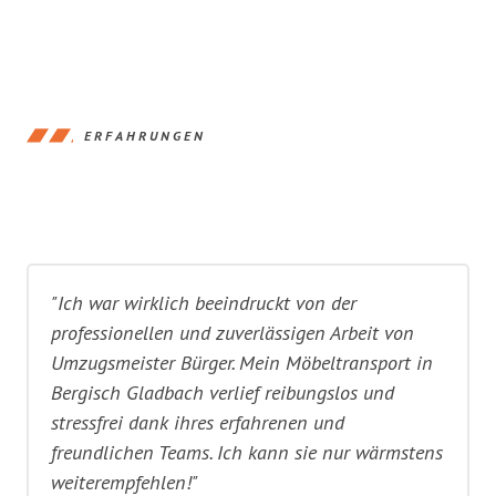
ERFAHRUNGEN
"Ich war wirklich beeindruckt von der
professionellen und zuverlässigen Arbeit von
Umzugsmeister Bürger. Mein Möbeltransport in
Bergisch Gladbach verlief reibungslos und
stressfrei dank ihres erfahrenen und
freundlichen Teams. Ich kann sie nur wärmstens
weiterempfehlen!"