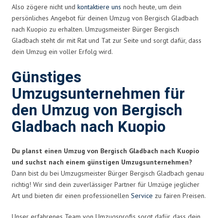
Also zögere nicht und
kontaktiere uns
noch heute, um dein
persönliches Angebot für deinen Umzug von Bergisch Gladbach
nach Kuopio zu erhalten. Umzugsmeister Bürger Bergisch
Gladbach steht dir mit Rat und Tat zur Seite und sorgt dafür, dass
dein Umzug ein voller Erfolg wird.
Günstiges
Umzugsunternehmen für
den Umzug von Bergisch
Gladbach nach Kuopio
Du planst einen Umzug von Bergisch Gladbach nach Kuopio
und suchst nach einem günstigen Umzugsunternehmen?
Dann bist du bei Umzugsmeister Bürger Bergisch Gladbach genau
richtig! Wir sind dein zuverlässiger Partner für Umzüge jeglicher
Art und bieten dir einen professionellen
Service
zu fairen Preisen.
Unser erfahrenes Team von Umzugsprofis sorgt dafür, dass dein