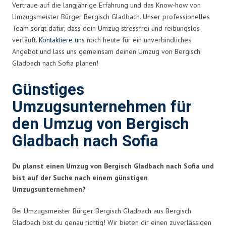
Vertraue auf die langjährige Erfahrung und das Know-how von
Umzugsmeister Bürger Bergisch Gladbach. Unser professionelles
Team sorgt dafür, dass dein Umzug stressfrei und reibungslos
verläuft.
Kontaktiere uns
noch heute für ein unverbindliches
Angebot und lass uns gemeinsam deinen Umzug von Bergisch
Gladbach nach Sofia planen!
Günstiges
Umzugsunternehmen für
den Umzug von Bergisch
Gladbach nach Sofia
Du planst einen Umzug von Bergisch Gladbach nach Sofia und
bist auf der Suche nach einem günstigen
Umzugsunternehmen?
Bei Umzugsmeister Bürger Bergisch Gladbach aus Bergisch
Gladbach bist du genau richtig! Wir bieten dir einen zuverlässigen