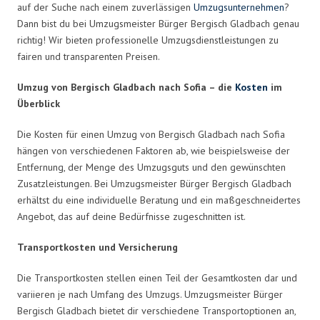
auf der Suche nach einem zuverlässigen
Umzugsunternehmen
?
Dann bist du bei Umzugsmeister Bürger Bergisch Gladbach genau
richtig! Wir bieten professionelle Umzugsdienstleistungen zu
fairen und transparenten Preisen.
Umzug von Bergisch Gladbach nach Sofia – die
Kosten
im
Überblick
Die Kosten für einen Umzug von Bergisch Gladbach nach Sofia
hängen von verschiedenen Faktoren ab, wie beispielsweise der
Entfernung, der Menge des Umzugsguts und den gewünschten
Zusatzleistungen. Bei Umzugsmeister Bürger Bergisch Gladbach
erhältst du eine individuelle Beratung und ein maßgeschneidertes
Angebot, das auf deine Bedürfnisse zugeschnitten ist.
Transportkosten und Versicherung
Die Transportkosten stellen einen Teil der Gesamtkosten dar und
variieren je nach Umfang des Umzugs. Umzugsmeister Bürger
Bergisch Gladbach bietet dir verschiedene Transportoptionen an,