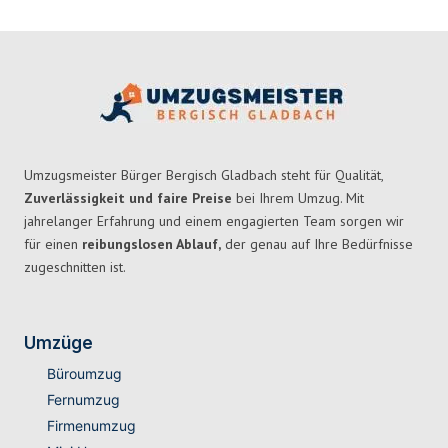
Umzugsmeister Bürger Bergisch Gladbach steht für Qualität,
Zuverlässigkeit und faire Preise
bei Ihrem Umzug. Mit
jahrelanger Erfahrung und einem engagierten Team sorgen wir
für einen
reibungslosen Ablauf,
der genau auf Ihre Bedürfnisse
zugeschnitten ist.
Umzüge
Büroumzug
Fernumzug
Firmenumzug