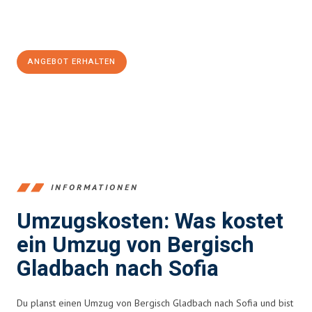
Jetzt
unverbindliches Angebot
erhalten &
100€ sparen:
ANGEBOT ERHALTEN
+4915792653387
INFORMATIONEN
Umzugskosten: Was kostet
ein Umzug von Bergisch
Gladbach nach Sofia
Du planst einen Umzug von Bergisch Gladbach nach Sofia und bist