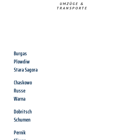
UMZÜGE &
TRANSPORTE
Burgas
Plowdiw
Stara Sagora
Chaskowo
Russe
Warna
Dobritsch
Schumen
Pernik