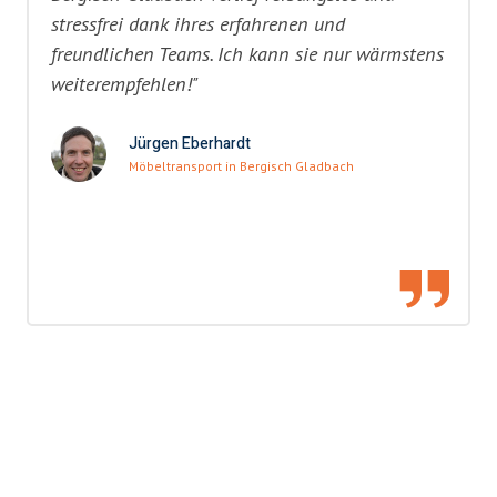
stressfrei dank ihres erfahrenen und
freundlichen Teams. Ich kann sie nur wärmstens
weiterempfehlen!"
Jürgen Eberhardt
Möbeltransport in Bergisch Gladbach