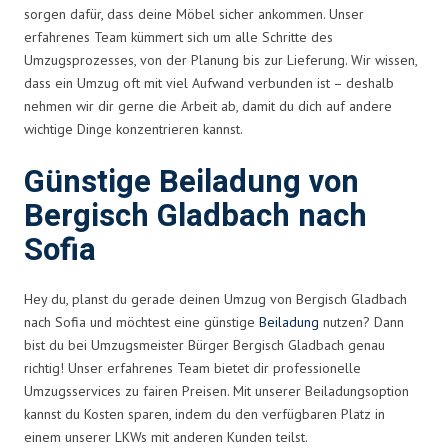
sorgen dafür, dass deine Möbel sicher ankommen. Unser
erfahrenes Team kümmert sich um alle Schritte des
Umzugsprozesses, von der Planung bis zur Lieferung. Wir wissen,
dass ein Umzug oft mit viel Aufwand verbunden ist – deshalb
nehmen wir dir gerne die Arbeit ab, damit du dich auf andere
wichtige Dinge konzentrieren kannst.
Günstige Beiladung von
Bergisch Gladbach nach
Sofia
Hey du, planst du gerade deinen Umzug von Bergisch Gladbach
nach Sofia und möchtest eine günstige
Beiladung
nutzen? Dann
bist du bei Umzugsmeister Bürger Bergisch Gladbach genau
richtig! Unser erfahrenes Team bietet dir professionelle
Umzugsservices zu fairen Preisen. Mit unserer Beiladungsoption
kannst du Kosten sparen, indem du den verfügbaren Platz in
einem unserer LKWs mit anderen Kunden teilst.