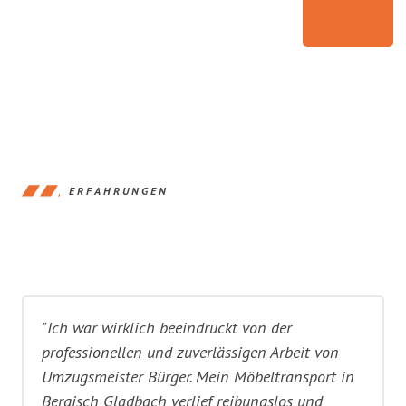
ERFAHRUNGEN
"Ich war wirklich beeindruckt von der
professionellen und zuverlässigen Arbeit von
Umzugsmeister Bürger. Mein Möbeltransport in
Bergisch Gladbach verlief reibungslos und