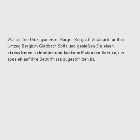
Wählen Sie Umzugsmeister Bürger Bergisch Gladbach für Ihren
Umzug Bergisch Gladbach Sofia und genießen Sie einen
stressfreien, schnellen und kosteneffizienten Service
, der
speziell auf Ihre Bedürfnisse zugeschnitten ist.