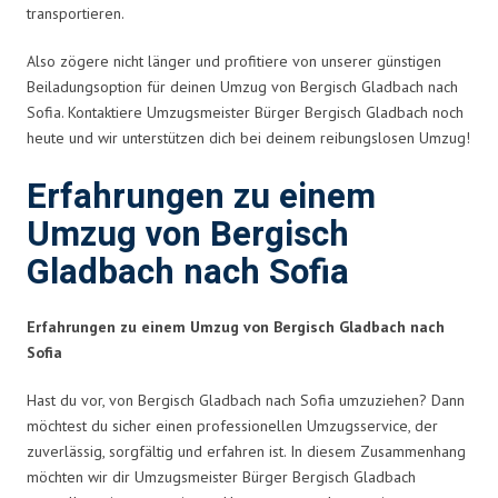
transportieren.
Also zögere nicht länger und profitiere von unserer günstigen
Beiladungsoption für deinen Umzug von Bergisch Gladbach nach
Sofia. Kontaktiere Umzugsmeister Bürger Bergisch Gladbach noch
heute und wir unterstützen dich bei deinem reibungslosen Umzug!
Erfahrungen zu einem
Umzug von Bergisch
Gladbach nach Sofia
Erfahrungen zu einem Umzug von Bergisch Gladbach nach
Sofia
Hast du vor, von Bergisch Gladbach nach Sofia umzuziehen? Dann
möchtest du sicher einen professionellen Umzugsservice, der
zuverlässig, sorgfältig und erfahren ist. In diesem Zusammenhang
möchten wir dir Umzugsmeister Bürger Bergisch Gladbach