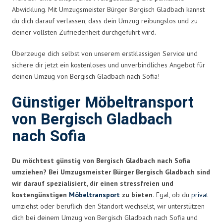
Abwicklung. Mit Umzugsmeister Bürger Bergisch Gladbach kannst
du dich darauf verlassen, dass dein Umzug reibungslos und zu
deiner vollsten Zufriedenheit durchgeführt wird.
Überzeuge dich selbst von unserem erstklassigen Service und
sichere dir jetzt ein kostenloses und unverbindliches Angebot für
deinen Umzug von Bergisch Gladbach nach Sofia!
Günstiger Möbeltransport
von Bergisch Gladbach
nach Sofia
Du möchtest günstig von Bergisch Gladbach nach Sofia
umziehen? Bei Umzugsmeister Bürger Bergisch Gladbach sind
wir darauf spezialisiert, dir einen stressfreien und
kostengünstigen
Möbeltransport
zu bieten.
Egal, ob du
privat
umziehst oder beruflich den Standort wechselst, wir unterstützen
dich bei deinem Umzug von Bergisch Gladbach nach Sofia und