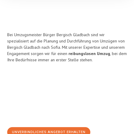
Bei Umzugsmeister Bürger Bergisch Gladbach sind wir
spezialisiert auf die Planung und Durchführung von Umzügen von
Bergisch Gladbach nach Sofia. Mit unserer Expertise und unserem
Engagement sorgen wir für einen
reibungslosen Umzug
, bei dem
Ihre Bedürfnisse immer an erster Stelle stehen.
UNVERBINDLICHES ANGEBOT ERHALTEN