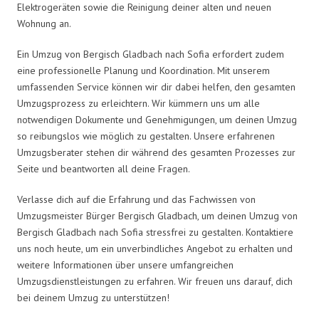
Elektrogeräten sowie die Reinigung deiner alten und neuen
Wohnung an.
Ein Umzug von Bergisch Gladbach nach Sofia erfordert zudem
eine professionelle Planung und Koordination. Mit unserem
umfassenden Service können wir dir dabei helfen, den gesamten
Umzugsprozess zu erleichtern. Wir kümmern uns um alle
notwendigen Dokumente und Genehmigungen, um deinen Umzug
so reibungslos wie möglich zu gestalten. Unsere erfahrenen
Umzugsberater stehen dir während des gesamten Prozesses zur
Seite und beantworten all deine Fragen.
Verlasse dich auf die Erfahrung und das Fachwissen von
Umzugsmeister Bürger Bergisch Gladbach, um deinen Umzug von
Bergisch Gladbach nach Sofia stressfrei zu gestalten. Kontaktiere
uns noch heute, um ein unverbindliches Angebot zu erhalten und
weitere Informationen über unsere umfangreichen
Umzugsdienstleistungen zu erfahren. Wir freuen uns darauf, dich
bei deinem Umzug zu unterstützen!