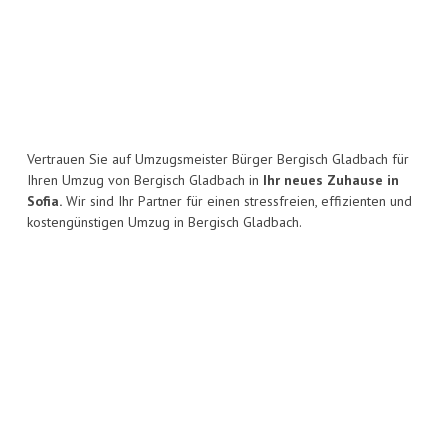
Vertrauen Sie auf Umzugsmeister Bürger Bergisch Gladbach für
Ihren Umzug von Bergisch Gladbach in
Ihr neues Zuhause in
Sofia.
Wir sind Ihr Partner für einen stressfreien, effizienten und
kostengünstigen Umzug in Bergisch Gladbach.