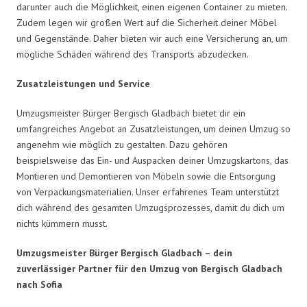
darunter auch die Möglichkeit, einen eigenen Container zu mieten.
Zudem legen wir großen Wert auf die Sicherheit deiner Möbel
und Gegenstände. Daher bieten wir auch eine Versicherung an, um
mögliche Schäden während des Transports abzudecken.
Zusatzleistungen und Service
Umzugsmeister Bürger Bergisch Gladbach bietet dir ein
umfangreiches Angebot an Zusatzleistungen, um deinen Umzug so
angenehm wie möglich zu gestalten. Dazu gehören
beispielsweise das Ein- und Auspacken deiner Umzugskartons, das
Montieren und Demontieren von Möbeln sowie die Entsorgung
von Verpackungsmaterialien. Unser erfahrenes Team unterstützt
dich während des gesamten Umzugsprozesses, damit du dich um
nichts kümmern musst.
Umzugsmeister Bürger Bergisch Gladbach – dein
zuverlässiger Partner für den Umzug von Bergisch Gladbach
nach Sofia